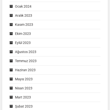
Ocak 2024
Aralık 2023
Kasım 2023
Ekim 2023
Eylül 2023
Ağustos 2023
Temmuz 2023
Haziran 2023
Mayıs 2023
Nisan 2023
Mart 2023
Şubat 2023