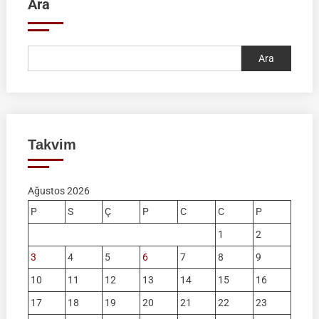
Ara
Ara
Takvim
Ağustos 2026
P
S
Ç
P
C
C
P
1
2
3
4
5
6
7
8
9
10
11
12
13
14
15
16
17
18
19
20
21
22
23