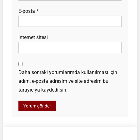
E-posta
*
İnternet sitesi
Daha sonraki yorumlarımda kullanılması için
adım, e-posta adresim ve site adresim bu
tarayıcıya kaydedilsin.