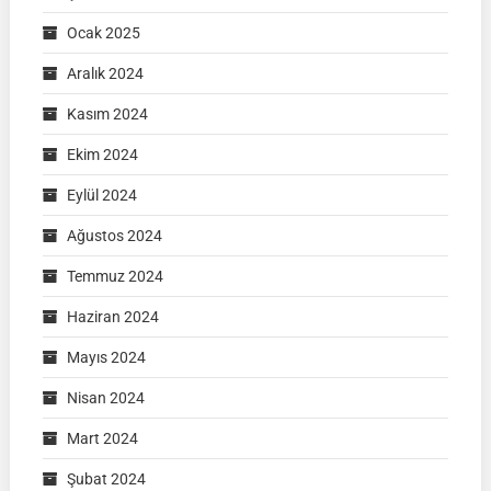
Ocak 2025
Aralık 2024
Kasım 2024
Ekim 2024
Eylül 2024
Ağustos 2024
Temmuz 2024
Haziran 2024
Mayıs 2024
Nisan 2024
Mart 2024
Şubat 2024