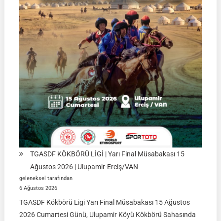
TGASDF KÖKBÖRÜ LİGİ | Yarı Final Müsabakası 15
Ağustos 2026 | Ulupamir-Erciş/VAN
geleneksel tarafından
6 Ağustos 2026
TGASDF Kökbörü Ligi Yarı Final Müsabakası 15 Ağustos
2026 Cumartesi Günü, Ulupamir Köyü Kökbörü Sahasında