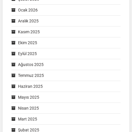
Ocak 2026
Aralık 2025
Kasım 2025
Ekim 2025
Eylül 2025
Ağustos 2025
Temmuz 2025
Haziran 2025
Mayıs 2025
Nisan 2025
Mart 2025
Şubat 2025