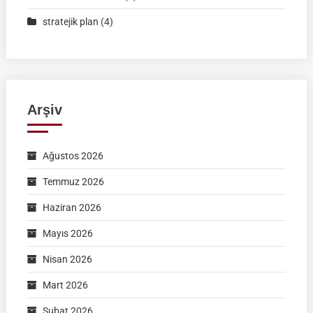
stratejik plan
(4)
Arşiv
Ağustos 2026
Temmuz 2026
Haziran 2026
Mayıs 2026
Nisan 2026
Mart 2026
Şubat 2026