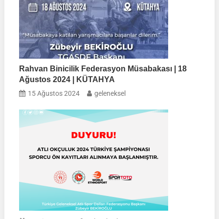
Rahvan Binicilik Federasyon Müsabakası | 18
Ağustos 2024 | KÜTAHYA
15 Ağustos 2024
geleneksel