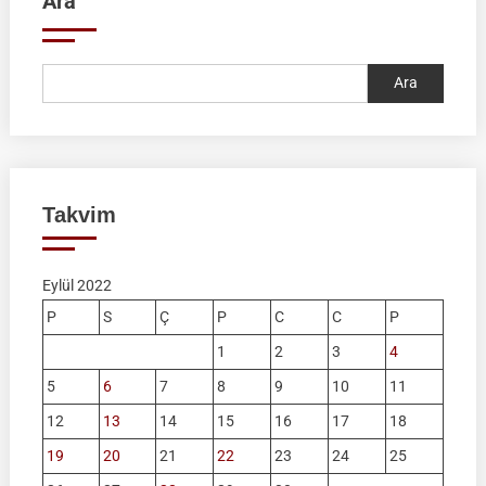
Ara
Ara
Takvim
Eylül 2022
P
S
Ç
P
C
C
P
1
2
3
4
5
6
7
8
9
10
11
12
13
14
15
16
17
18
19
20
21
22
23
24
25