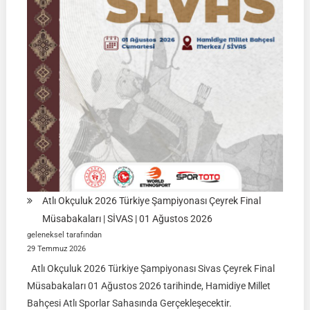
KÜTAHYA
|
İSİM
LİSTELERİ
Atlı Okçuluk 2026 Türkiye Şampiyonası Çeyrek Final
Müsabakaları | SİVAS | 01 Ağustos 2026
geleneksel tarafından
29 Temmuz 2026
Atlı Okçuluk 2026 Türkiye Şampiyonası Sivas Çeyrek Final
Müsabakaları 01 Ağustos 2026 tarihinde, Hamidiye Millet
Bahçesi Atlı Sporlar Sahasında Gerçekleşecektir.