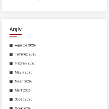
Arşiv
Ağustos 2026
Temmuz 2026
Haziran 2026
Mayıs 2026
Nisan 2026
Mart 2026
Şubat 2026
Ocak 2026