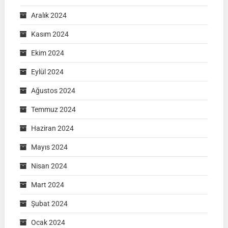
Aralık 2024
Kasım 2024
Ekim 2024
Eylül 2024
Ağustos 2024
Temmuz 2024
Haziran 2024
Mayıs 2024
Nisan 2024
Mart 2024
Şubat 2024
Ocak 2024