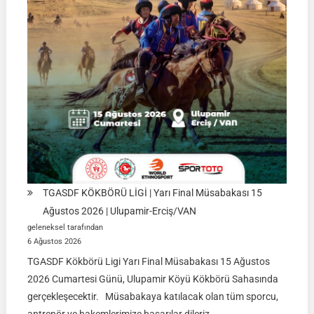
TGASDF KÖKBÖRÜ LİGİ | Yarı Final Müsabakası 15
Ağustos 2026 | Ulupamir-Erciş/VAN
geleneksel tarafından
6 Ağustos 2026
TGASDF Kökbörü Ligi Yarı Final Müsabakası 15 Ağustos
2026 Cumartesi Günü, Ulupamir Köyü Kökbörü Sahasında
gerçekleşecektir. Müsabakaya katılacak olan tüm sporcu,