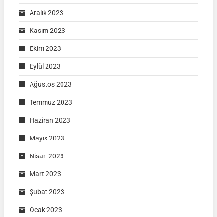
Aralık 2023
Kasım 2023
Ekim 2023
Eylül 2023
Ağustos 2023
Temmuz 2023
Haziran 2023
Mayıs 2023
Nisan 2023
Mart 2023
Şubat 2023
Ocak 2023