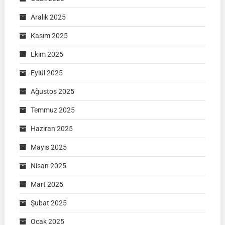
Aralık 2025
Kasım 2025
Ekim 2025
Eylül 2025
Ağustos 2025
Temmuz 2025
Haziran 2025
Mayıs 2025
Nisan 2025
Mart 2025
Şubat 2025
Ocak 2025