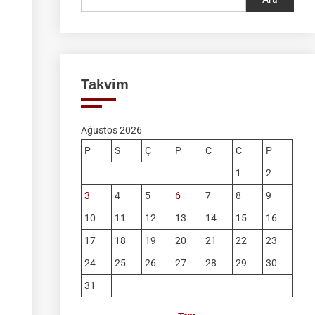
Takvim
Ağustos 2026
P
S
Ç
P
C
C
P
1
2
3
4
5
6
7
8
9
10
11
12
13
14
15
16
17
18
19
20
21
22
23
24
25
26
27
28
29
30
31