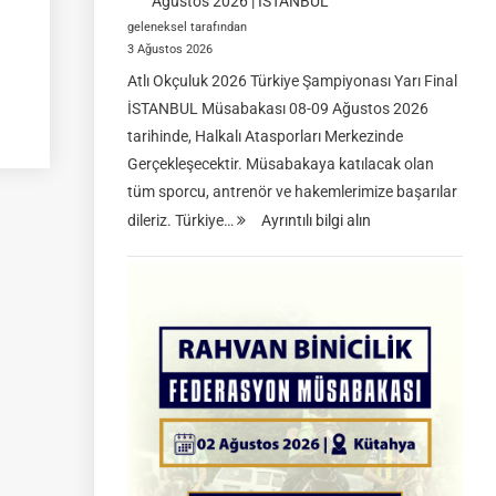
Ağustos 2026 | İSTANBUL
geleneksel tarafından
3 Ağustos 2026
Atlı Okçuluk 2026 Türkiye Şampiyonası Yarı Final
İSTANBUL Müsabakası 08-09 Ağustos 2026
tarihinde, Halkalı Atasporları Merkezinde
Gerçekleşecektir. Müsabakaya katılacak olan
tüm sporcu, antrenör ve hakemlerimize başarılar
dileriz. Türkiye…
Ayrıntılı bilgi alın