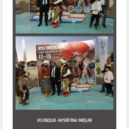
ATLI OKÇULUK - KAYSERİ FİNAL YARIŞLARI