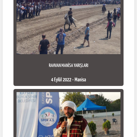
RAHVAN MANİSA YARIŞLARI
4 Eylül 2022 - Manisa