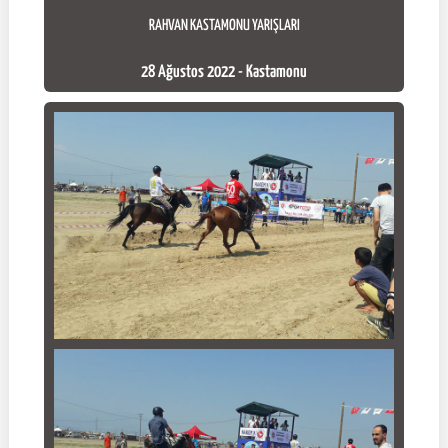
RAHVAN KASTAMONU YARIŞLARI
28 Ağustos 2022 - Kastamonu