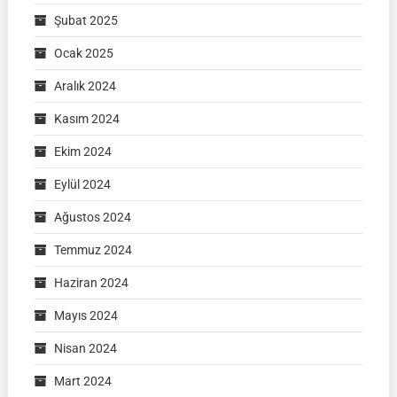
Şubat 2025
Ocak 2025
Aralık 2024
Kasım 2024
Ekim 2024
Eylül 2024
Ağustos 2024
Temmuz 2024
Haziran 2024
Mayıs 2024
Nisan 2024
Mart 2024