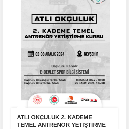
ATLI OKÇULUK 2. KADEME
TEMEL ANTRENÖR YETİŞTİRME