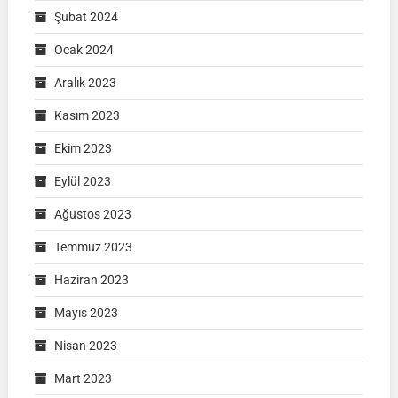
Şubat 2024
Ocak 2024
Aralık 2023
Kasım 2023
Ekim 2023
Eylül 2023
Ağustos 2023
Temmuz 2023
Haziran 2023
Mayıs 2023
Nisan 2023
Mart 2023