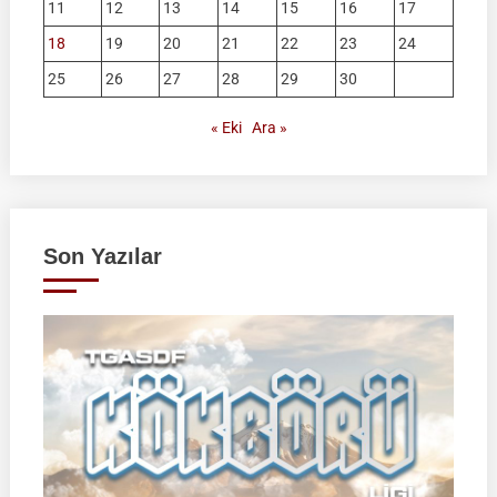
11
12
13
14
15
16
17
18
19
20
21
22
23
24
25
26
27
28
29
30
« Eki
Ara »
Son Yazılar