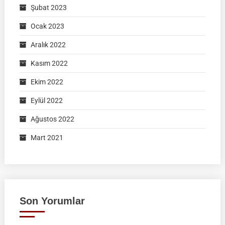
Şubat 2023
Ocak 2023
Aralık 2022
Kasım 2022
Ekim 2022
Eylül 2022
Ağustos 2022
Mart 2021
Son Yorumlar