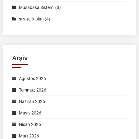
Müsabaka Sistemi
(3)
stratejik plan
(4)
Arşiv
Ağustos 2026
Temmuz 2026
Haziran 2026
Mayıs 2026
Nisan 2026
Mart 2026