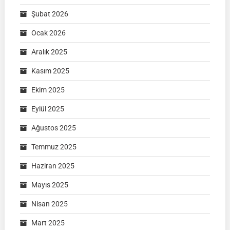
Şubat 2026
Ocak 2026
Aralık 2025
Kasım 2025
Ekim 2025
Eylül 2025
Ağustos 2025
Temmuz 2025
Haziran 2025
Mayıs 2025
Nisan 2025
Mart 2025