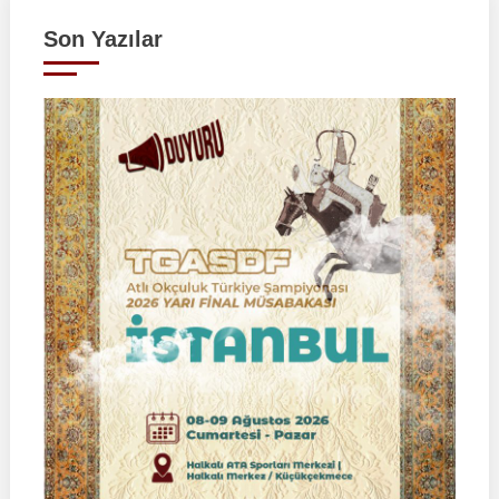
Son Yazılar