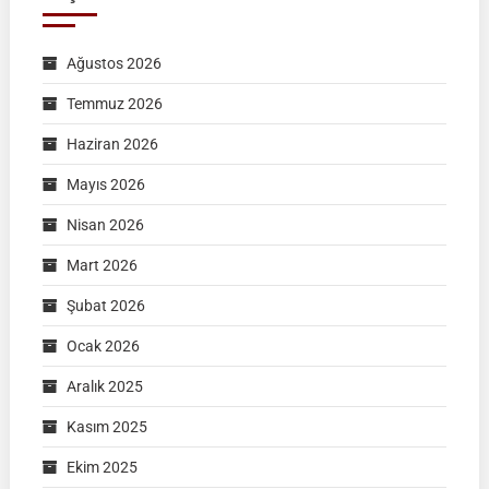
Ağustos 2026
Temmuz 2026
Haziran 2026
Mayıs 2026
Nisan 2026
Mart 2026
Şubat 2026
Ocak 2026
Aralık 2025
Kasım 2025
Ekim 2025