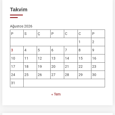
Takvim
Ağustos 2026
P
S
Ç
P
C
C
P
1
2
3
4
5
6
7
8
9
10
11
12
13
14
15
16
17
18
19
20
21
22
23
24
25
26
27
28
29
30
31
« Tem