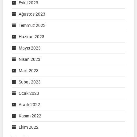
Eylül 2023
Ağustos 2023
Temmuz 2023
Haziran 2023
Mayıs 2023
Nisan 2023
Mart 2023
Şubat 2023
Ocak 2023
Aralık 2022
Kasım 2022
Ekim 2022