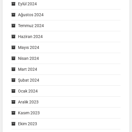
Eylül 2024
Ağustos 2024
Temmuz 2024
Haziran 2024
Mayıs 2024
Nisan 2024
Mart 2024
Şubat 2024
Ocak 2024
Aralık 2023
Kasım 2023
Ekim 2023