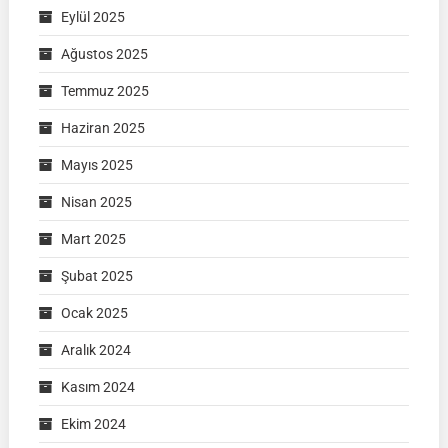
Eylül 2025
Ağustos 2025
Temmuz 2025
Haziran 2025
Mayıs 2025
Nisan 2025
Mart 2025
Şubat 2025
Ocak 2025
Aralık 2024
Kasım 2024
Ekim 2024