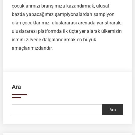
çocuklarımızı branşımıza kazandırmak, ulusal
bazda yapacağımız şampiyonalardan şampiyon
olan çocuklarımızı uluslararası arenada yarıştırarak,
uluslararası platformda ilk üçte yer alarak ülkemizin
ismini zirvede dalgalandırmak en büyük
amaçlarımızdandır.
Ara
Ara