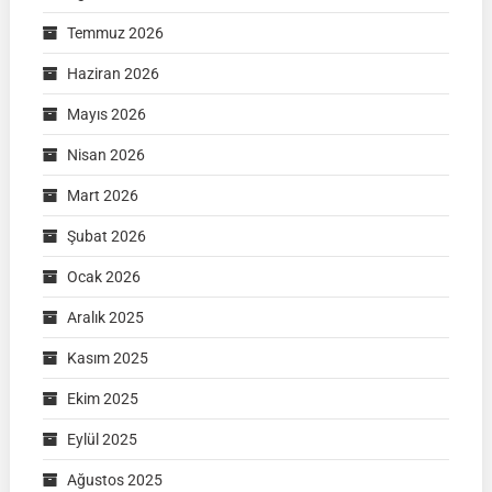
Temmuz 2026
Haziran 2026
Mayıs 2026
Nisan 2026
Mart 2026
Şubat 2026
Ocak 2026
Aralık 2025
Kasım 2025
Ekim 2025
Eylül 2025
Ağustos 2025