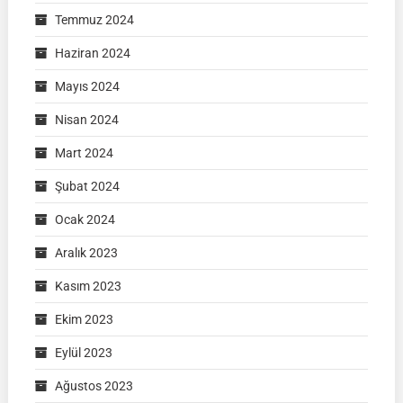
Temmuz 2024
Haziran 2024
Mayıs 2024
Nisan 2024
Mart 2024
Şubat 2024
Ocak 2024
Aralık 2023
Kasım 2023
Ekim 2023
Eylül 2023
Ağustos 2023