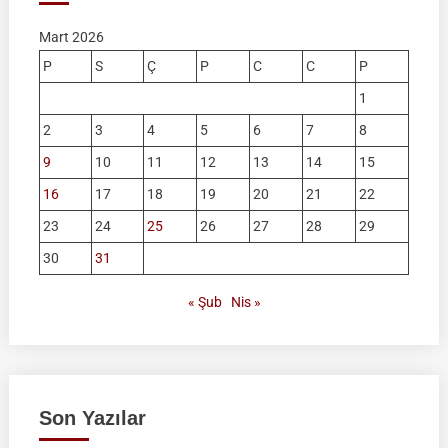
Mart 2026
P
S
Ç
P
C
C
P
1
2
3
4
5
6
7
8
9
10
11
12
13
14
15
16
17
18
19
20
21
22
23
24
25
26
27
28
29
30
31
« Şub
Nis »
Son Yazılar