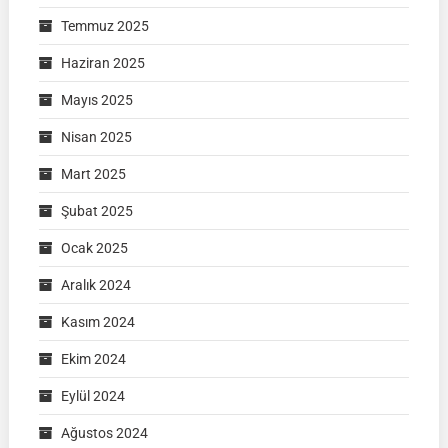
Temmuz 2025
Haziran 2025
Mayıs 2025
Nisan 2025
Mart 2025
Şubat 2025
Ocak 2025
Aralık 2024
Kasım 2024
Ekim 2024
Eylül 2024
Ağustos 2024