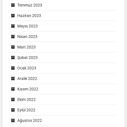
Temmuz 2023
Haziran 2023
Mayıs 2023
Nisan 2023
Mart 2023
Şubat 2023
Ocak 2023
Aralık 2022
Kasım 2022
Ekim 2022
Eylül 2022
Ağustos 2022