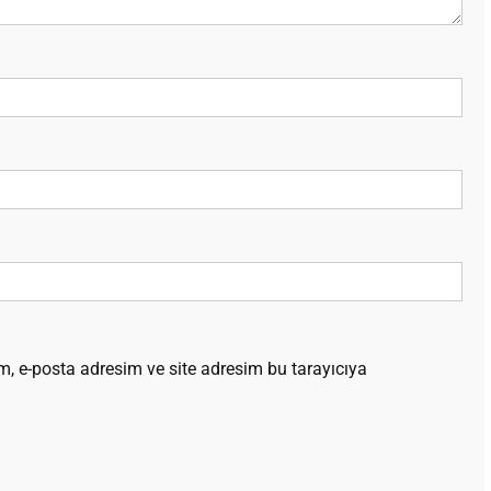
, e-posta adresim ve site adresim bu tarayıcıya