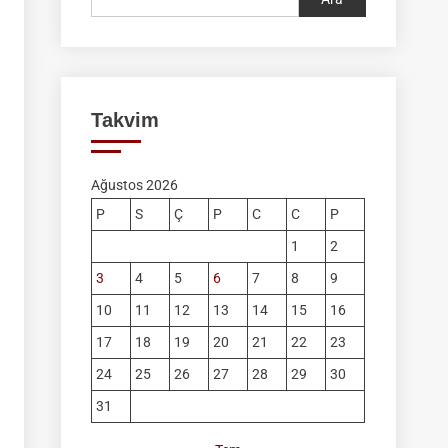
Takvim
Ağustos 2026
P
S
Ç
P
C
C
P
1
2
3
4
5
6
7
8
9
10
11
12
13
14
15
16
17
18
19
20
21
22
23
24
25
26
27
28
29
30
31