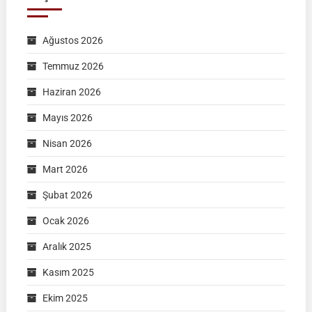
Ağustos 2026
Temmuz 2026
Haziran 2026
Mayıs 2026
Nisan 2026
Mart 2026
Şubat 2026
Ocak 2026
Aralık 2025
Kasım 2025
Ekim 2025