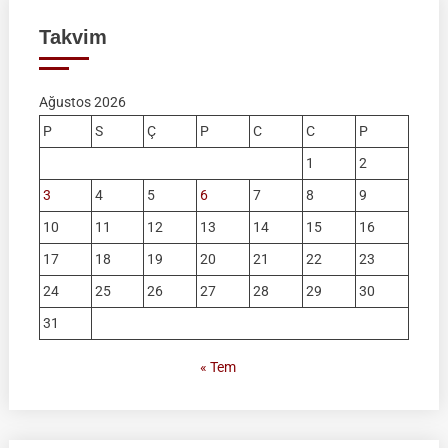
Takvim
Ağustos 2026
P
S
Ç
P
C
C
P
1
2
3
4
5
6
7
8
9
10
11
12
13
14
15
16
17
18
19
20
21
22
23
24
25
26
27
28
29
30
31
« Tem