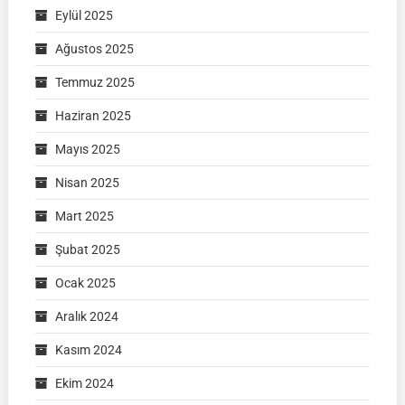
Eylül 2025
Ağustos 2025
Temmuz 2025
Haziran 2025
Mayıs 2025
Nisan 2025
Mart 2025
Şubat 2025
Ocak 2025
Aralık 2024
Kasım 2024
Ekim 2024