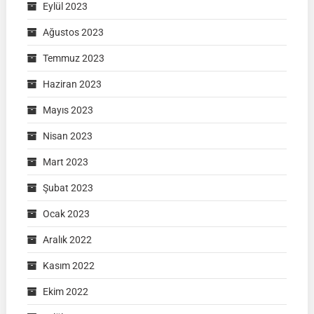
Eylül 2023
Ağustos 2023
Temmuz 2023
Haziran 2023
Mayıs 2023
Nisan 2023
Mart 2023
Şubat 2023
Ocak 2023
Aralık 2022
Kasım 2022
Ekim 2022