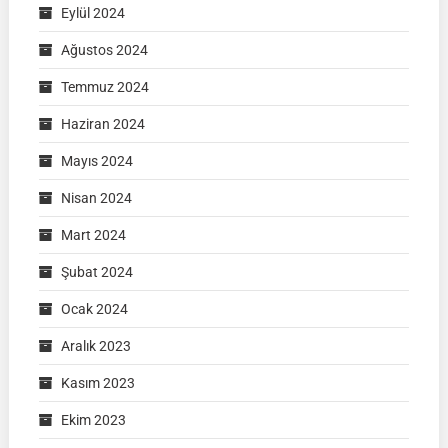
Eylül 2024
Ağustos 2024
Temmuz 2024
Haziran 2024
Mayıs 2024
Nisan 2024
Mart 2024
Şubat 2024
Ocak 2024
Aralık 2023
Kasım 2023
Ekim 2023