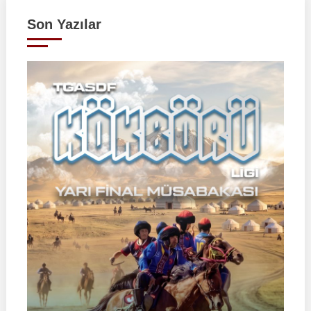
Son Yazılar