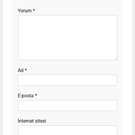
Yorum
*
Ad
*
E-posta
*
İnternet sitesi