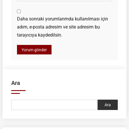
Daha sonraki yorumlarımda kullanılması için
adım, e-posta adresim ve site adresim bu
tarayıcıya kaydedilsin.
Ara
Ara