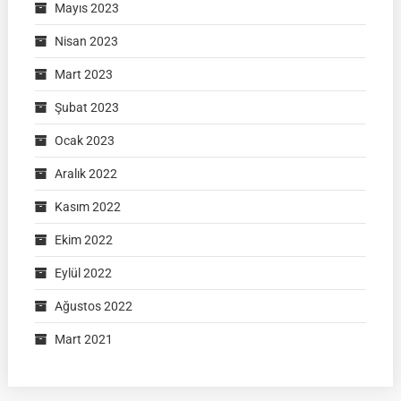
Mayıs 2023
Nisan 2023
Mart 2023
Şubat 2023
Ocak 2023
Aralık 2022
Kasım 2022
Ekim 2022
Eylül 2022
Ağustos 2022
Mart 2021