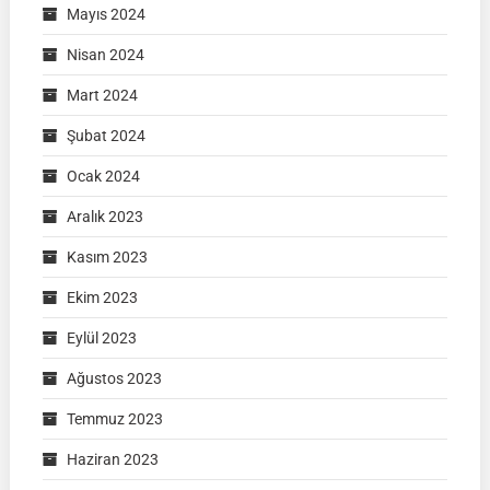
Mayıs 2024
Nisan 2024
Mart 2024
Şubat 2024
Ocak 2024
Aralık 2023
Kasım 2023
Ekim 2023
Eylül 2023
Ağustos 2023
Temmuz 2023
Haziran 2023