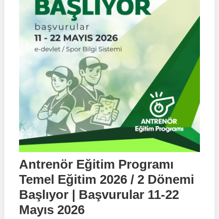
Antrenör Eğitim Programı
Temel Eğitim 2026 / 2 Dönemi
Başlıyor | Başvurular 11-22
Mayıs 2026