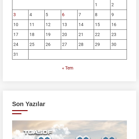
1
2
3
4
5
6
7
8
9
10
11
12
13
14
15
16
17
18
19
20
21
22
23
24
25
26
27
28
29
30
31
« Tem
Son Yazılar