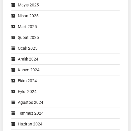
Mayıs 2025
Nisan 2025
Mart 2025
Şubat 2025
Ocak 2025
Aralık 2024
Kasım 2024
Ekim 2024
Eylül 2024
Ağustos 2024
Temmuz 2024
Haziran 2024