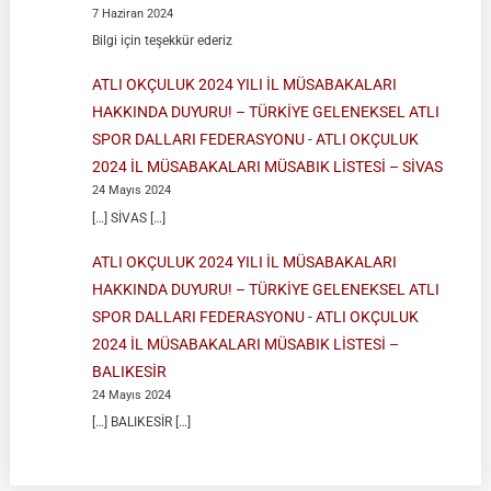
7 Haziran 2024
Bilgi için teşekkür ederiz
ATLI OKÇULUK 2024 YILI İL MÜSABAKALARI
HAKKINDA DUYURU! – TÜRKİYE GELENEKSEL ATLI
SPOR DALLARI FEDERASYONU
-
ATLI OKÇULUK
2024 İL MÜSABAKALARI MÜSABIK LİSTESİ – SİVAS
24 Mayıs 2024
[…] SİVAS […]
ATLI OKÇULUK 2024 YILI İL MÜSABAKALARI
HAKKINDA DUYURU! – TÜRKİYE GELENEKSEL ATLI
SPOR DALLARI FEDERASYONU
-
ATLI OKÇULUK
2024 İL MÜSABAKALARI MÜSABIK LİSTESİ –
BALIKESİR
24 Mayıs 2024
[…] BALIKESİR […]