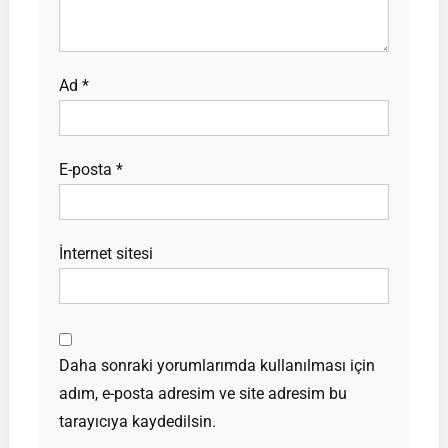
Ad
*
E-posta
*
İnternet sitesi
Daha sonraki yorumlarımda kullanılması için
adım, e-posta adresim ve site adresim bu
tarayıcıya kaydedilsin.