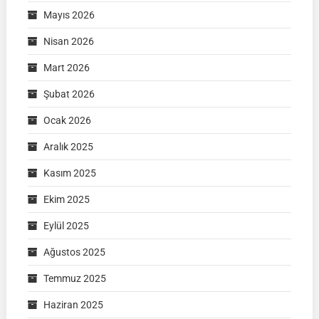
Mayıs 2026
Nisan 2026
Mart 2026
Şubat 2026
Ocak 2026
Aralık 2025
Kasım 2025
Ekim 2025
Eylül 2025
Ağustos 2025
Temmuz 2025
Haziran 2025