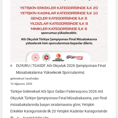
DUYURU | TGASDF Atlı Okçuluk 2026 Şampiyonası Final
Müsabakalarına Yükselecek Sporcularımız
geleneksel tarafından
10 Ağustos 2026
Türkiye Geleneksel Atlı Spor Dalları Federasyonu 2026 Atlı
Okçuluk Türkiye Şampiyonası Final Müsabakasına, yarı final
müsabakalarında başarı sıralamasına göre; Yetişkin
Erkekler Kategorisinde ilk 20 Yetişkin Kadınlar Kategorisinde
: