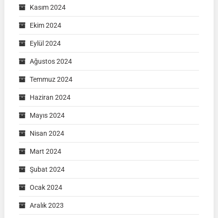
Kasım 2024
Ekim 2024
Eylül 2024
Ağustos 2024
Temmuz 2024
Haziran 2024
Mayıs 2024
Nisan 2024
Mart 2024
Şubat 2024
Ocak 2024
Aralık 2023