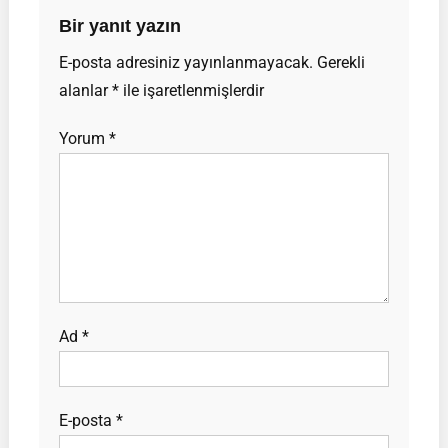
Bir yanıt yazın
E-posta adresiniz yayınlanmayacak.
Gerekli
alanlar
*
ile işaretlenmişlerdir
Yorum
*
Ad
*
E-posta
*