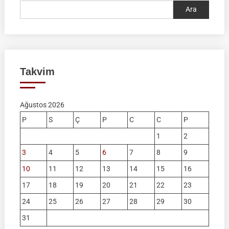
Ara
Takvim
Ağustos 2026
P
S
Ç
P
C
C
P
1
2
3
4
5
6
7
8
9
10
11
12
13
14
15
16
17
18
19
20
21
22
23
24
25
26
27
28
29
30
31