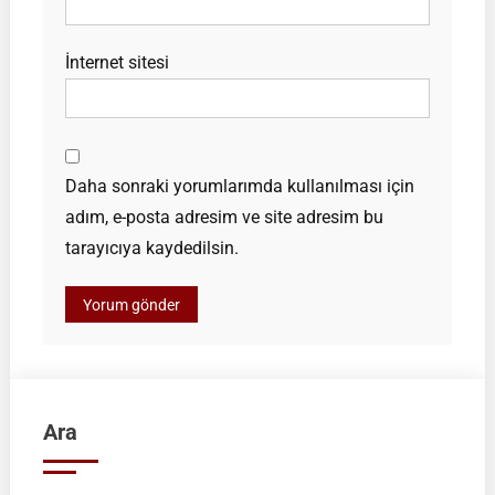
İnternet sitesi
Daha sonraki yorumlarımda kullanılması için
adım, e-posta adresim ve site adresim bu
tarayıcıya kaydedilsin.
Ara