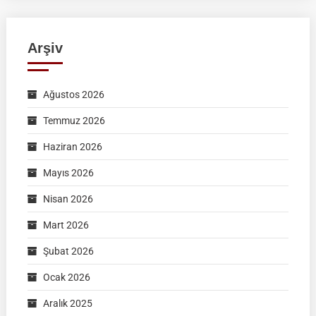
Arşiv
Ağustos 2026
Temmuz 2026
Haziran 2026
Mayıs 2026
Nisan 2026
Mart 2026
Şubat 2026
Ocak 2026
Aralık 2025