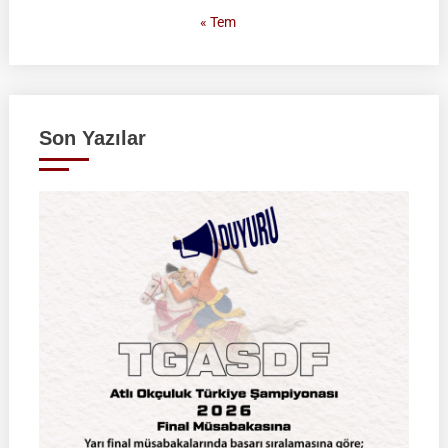
« Tem
Son Yazılar