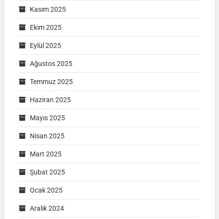
Kasım 2025
Ekim 2025
Eylül 2025
Ağustos 2025
Temmuz 2025
Haziran 2025
Mayıs 2025
Nisan 2025
Mart 2025
Şubat 2025
Ocak 2025
Aralık 2024