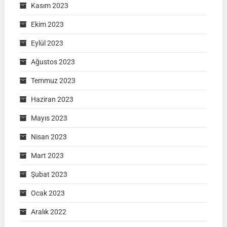
Kasım 2023
Ekim 2023
Eylül 2023
Ağustos 2023
Temmuz 2023
Haziran 2023
Mayıs 2023
Nisan 2023
Mart 2023
Şubat 2023
Ocak 2023
Aralık 2022