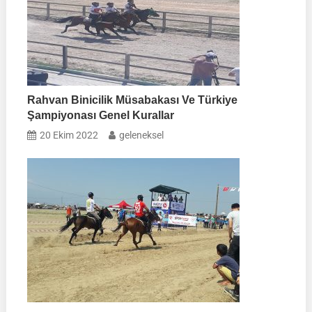
Rahvan Binicilik Müsabakası Ve Türkiye
Şampiyonası Genel Kurallar
20 Ekim 2022
geleneksel