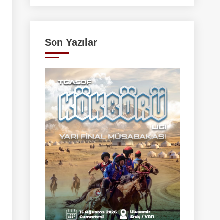
Son Yazılar