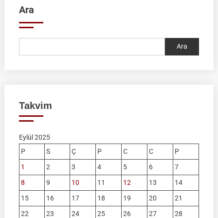
Ara
Ara
Takvim
Eylül 2025
P
S
Ç
P
C
C
P
1
2
3
4
5
6
7
8
9
10
11
12
13
14
15
16
17
18
19
20
21
22
23
24
25
26
27
28