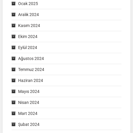
Ocak 2025
Aralık 2024
Kasım 2024
Ekim 2024
Eylül 2024
Ağustos 2024
Temmuz 2024
Haziran 2024
Mayıs 2024
Nisan 2024
Mart 2024
Şubat 2024