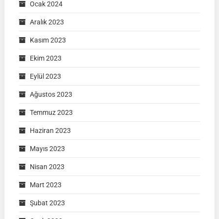
Ocak 2024
Aralık 2023
Kasım 2023
Ekim 2023
Eylül 2023
Ağustos 2023
Temmuz 2023
Haziran 2023
Mayıs 2023
Nisan 2023
Mart 2023
Şubat 2023