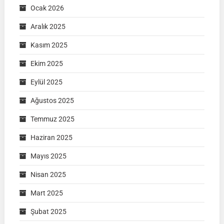
Ocak 2026
Aralık 2025
Kasım 2025
Ekim 2025
Eylül 2025
Ağustos 2025
Temmuz 2025
Haziran 2025
Mayıs 2025
Nisan 2025
Mart 2025
Şubat 2025