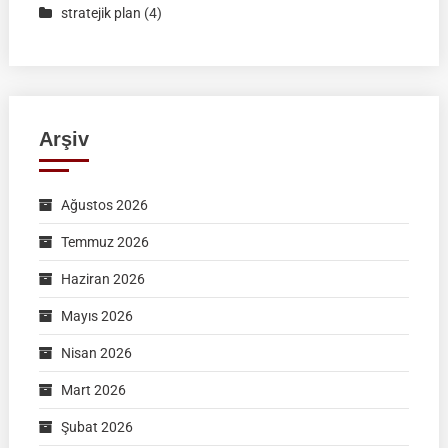
stratejik plan
(4)
Arşiv
Ağustos 2026
Temmuz 2026
Haziran 2026
Mayıs 2026
Nisan 2026
Mart 2026
Şubat 2026