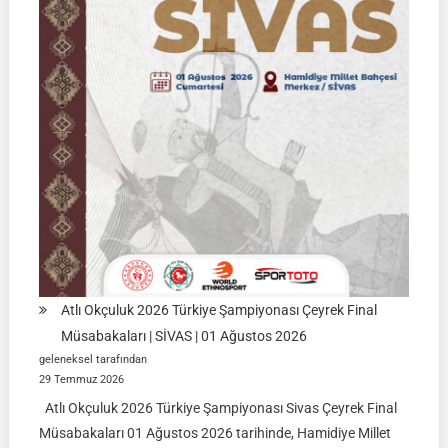
KÜTAHYA
|
İSİM
LİSTELERİ
Atlı Okçuluk 2026 Türkiye Şampiyonası Çeyrek Final
Müsabakaları | SİVAS | 01 Ağustos 2026
geleneksel tarafından
29 Temmuz 2026
Atlı Okçuluk 2026 Türkiye Şampiyonası Sivas Çeyrek Final
Müsabakaları 01 Ağustos 2026 tarihinde, Hamidiye Millet