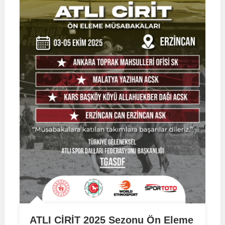
ATLI CİRİT 2025 Sezonu Ön Eleme