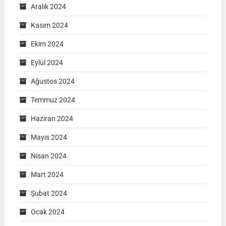
Aralık 2024
Kasım 2024
Ekim 2024
Eylül 2024
Ağustos 2024
Temmuz 2024
Haziran 2024
Mayıs 2024
Nisan 2024
Mart 2024
Şubat 2024
Ocak 2024