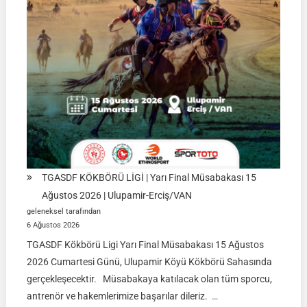
TGASDF KÖKBÖRÜ LİGİ | Yarı Final Müsabakası 15
Ağustos 2026 | Ulupamir-Erciş/VAN
geleneksel tarafından
6 Ağustos 2026
TGASDF Kökbörü Ligi Yarı Final Müsabakası 15 Ağustos
2026 Cumartesi Günü, Ulupamir Köyü Kökbörü Sahasında
gerçekleşecektir. Müsabakaya katılacak olan tüm sporcu,
antrenör ve hakemlerimize başarılar dileriz. …