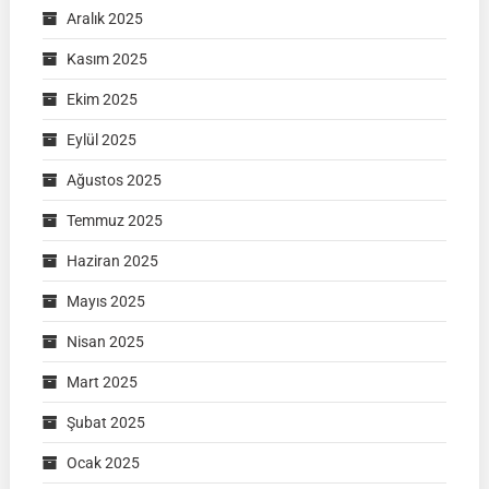
Aralık 2025
Kasım 2025
Ekim 2025
Eylül 2025
Ağustos 2025
Temmuz 2025
Haziran 2025
Mayıs 2025
Nisan 2025
Mart 2025
Şubat 2025
Ocak 2025