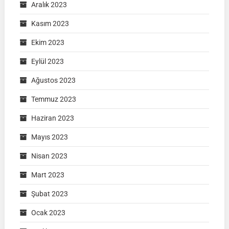
Aralık 2023
Kasım 2023
Ekim 2023
Eylül 2023
Ağustos 2023
Temmuz 2023
Haziran 2023
Mayıs 2023
Nisan 2023
Mart 2023
Şubat 2023
Ocak 2023