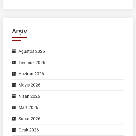
Arşiv
Ağustos 2026
Temmuz 2026
Haziran 2026
Mayıs 2026
Nisan 2026
Mart 2026
Şubat 2026
Ocak 2026