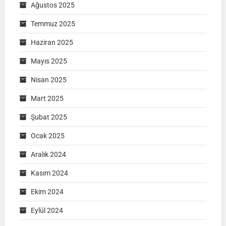
Ağustos 2025
Temmuz 2025
Haziran 2025
Mayıs 2025
Nisan 2025
Mart 2025
Şubat 2025
Ocak 2025
Aralık 2024
Kasım 2024
Ekim 2024
Eylül 2024