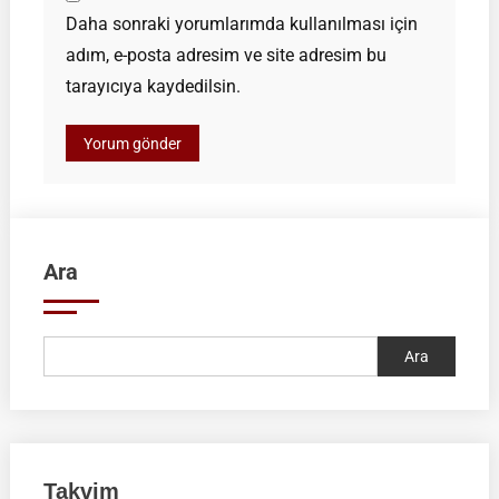
Daha sonraki yorumlarımda kullanılması için
adım, e-posta adresim ve site adresim bu
tarayıcıya kaydedilsin.
Ara
Ara
Takvim