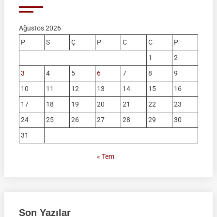
Ağustos 2026
P
S
Ç
P
C
C
P
1
2
3
4
5
6
7
8
9
10
11
12
13
14
15
16
17
18
19
20
21
22
23
24
25
26
27
28
29
30
31
« Tem
Son Yazılar