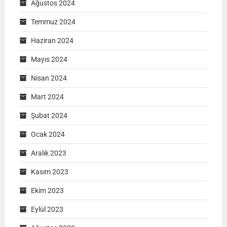
Ağustos 2024
Temmuz 2024
Haziran 2024
Mayıs 2024
Nisan 2024
Mart 2024
Şubat 2024
Ocak 2024
Aralık 2023
Kasım 2023
Ekim 2023
Eylül 2023