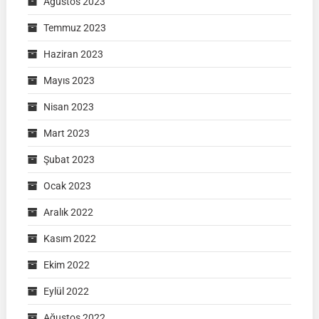
Ağustos 2023
Temmuz 2023
Haziran 2023
Mayıs 2023
Nisan 2023
Mart 2023
Şubat 2023
Ocak 2023
Aralık 2022
Kasım 2022
Ekim 2022
Eylül 2022
Ağustos 2022