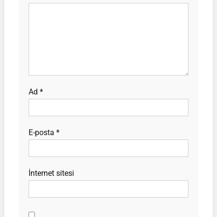
Ad
*
E-posta
*
İnternet sitesi