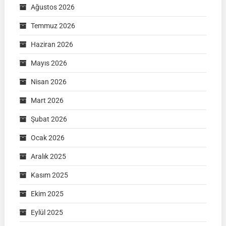
Ağustos 2026
Temmuz 2026
Haziran 2026
Mayıs 2026
Nisan 2026
Mart 2026
Şubat 2026
Ocak 2026
Aralık 2025
Kasım 2025
Ekim 2025
Eylül 2025