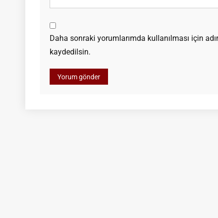
Daha sonraki yorumlarımda kullanılması için adım
kaydedilsin.