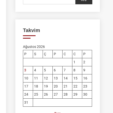
Takvim
Ağustos 2026
P
S
Ç
P
C
C
P
1
2
3
4
5
6
7
8
9
10
11
12
13
14
15
16
17
18
19
20
21
22
23
24
25
26
27
28
29
30
31