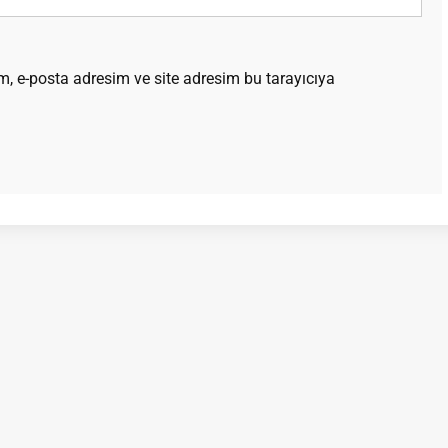
, e-posta adresim ve site adresim bu tarayıcıya