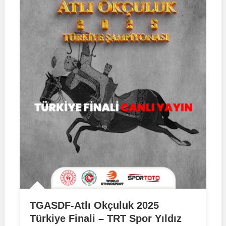
TGASDF-Atlı Okçuluk 2025
Türkiye Finali – TRT Spor Yıldız