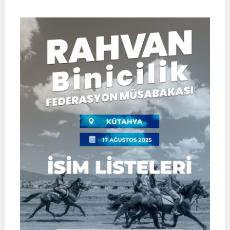
Formu