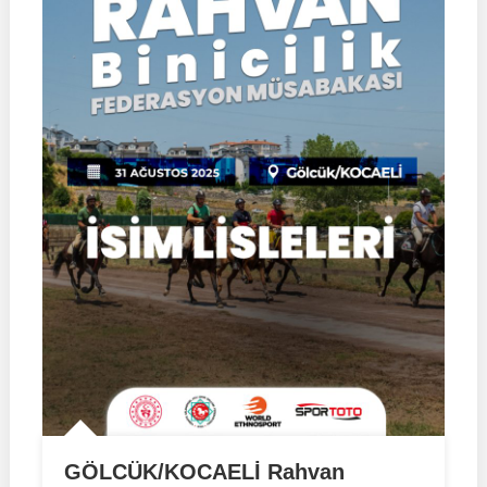
GÖLCÜK/KOCAELİ Rahvan