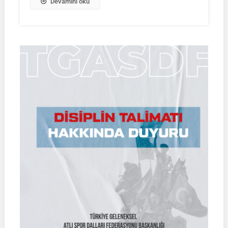
Devamını oku