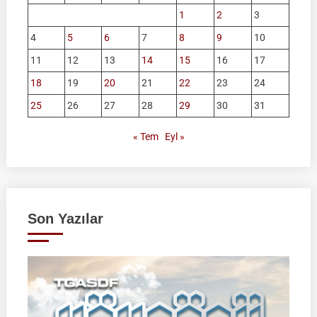
1
2
3
4
5
6
7
8
9
10
11
12
13
14
15
16
17
18
19
20
21
22
23
24
25
26
27
28
29
30
31
« Tem
Eyl »
Son Yazılar