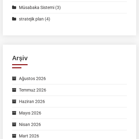
Müsabaka Sistemi
(3)
stratejik plan
(4)
Arşiv
Ağustos 2026
Temmuz 2026
Haziran 2026
Mayıs 2026
Nisan 2026
Mart 2026