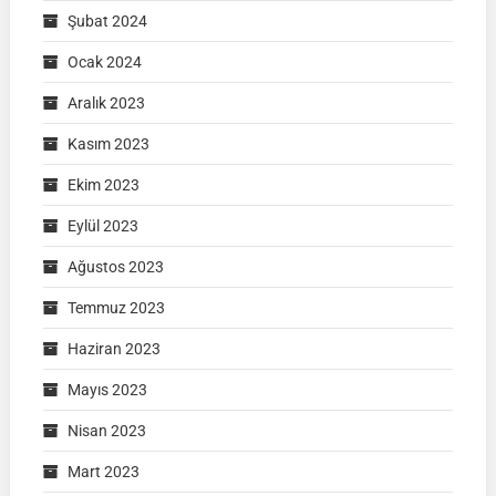
Şubat 2024
Ocak 2024
Aralık 2023
Kasım 2023
Ekim 2023
Eylül 2023
Ağustos 2023
Temmuz 2023
Haziran 2023
Mayıs 2023
Nisan 2023
Mart 2023