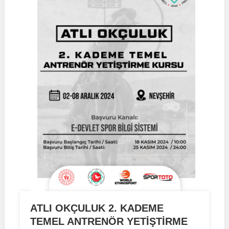
ATLI OKÇULUK 2. KADEME
TEMEL ANTRENÖR YETİŞTİRME