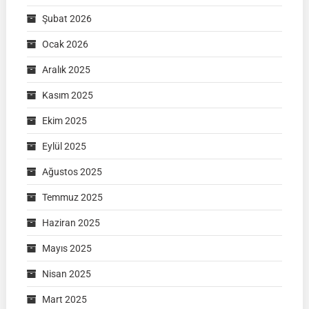
Şubat 2026
Ocak 2026
Aralık 2025
Kasım 2025
Ekim 2025
Eylül 2025
Ağustos 2025
Temmuz 2025
Haziran 2025
Mayıs 2025
Nisan 2025
Mart 2025