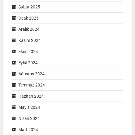
Şubat 2025
Ocak 2025
Aralık 2024
Kasım 2024
Ekim 2024
Eylül 2024
Ağustos 2024
Temmuz 2024
Haziran 2024
Mayıs 2024
Nisan 2024
Mart 2024