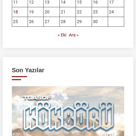
11
12
13
14
15
16
17
18
19
20
21
22
23
24
25
26
27
28
29
30
« Eki
Ara »
Son Yazılar