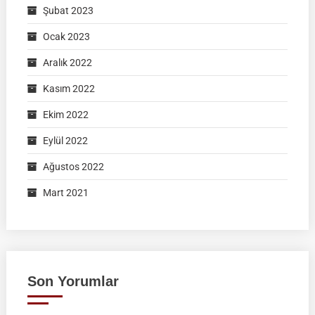
Şubat 2023
Ocak 2023
Aralık 2022
Kasım 2022
Ekim 2022
Eylül 2022
Ağustos 2022
Mart 2021
Son Yorumlar