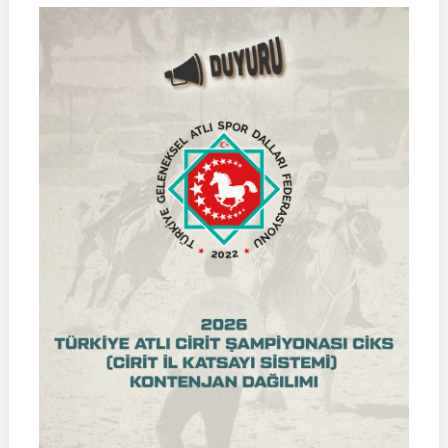
Formu