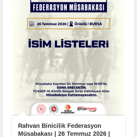
Rahvan Binicilik Federasyon
Müsabakası | 26 Temmuz 2026 |