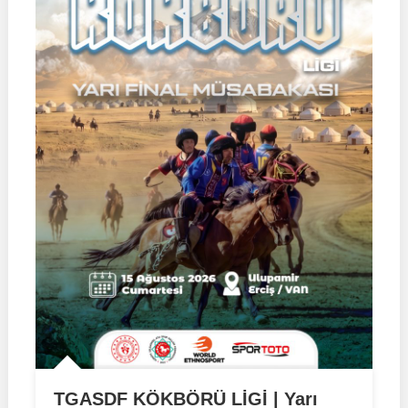
TGASDF KÖKBÖRÜ LİGİ | Yarı