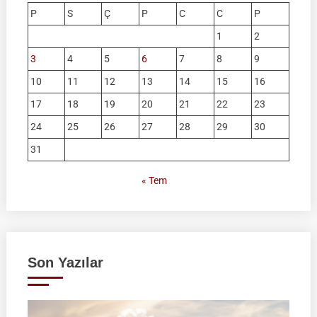
P
S
Ç
P
C
C
P
1
2
3
4
5
6
7
8
9
10
11
12
13
14
15
16
17
18
19
20
21
22
23
24
25
26
27
28
29
30
31
« Tem
Son Yazılar