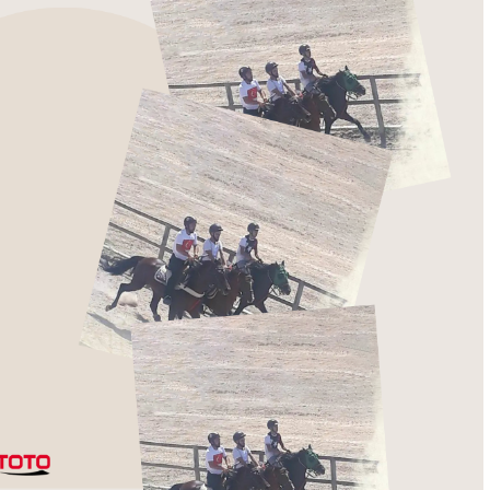
ABAKASI