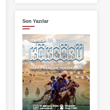
Son Yazılar