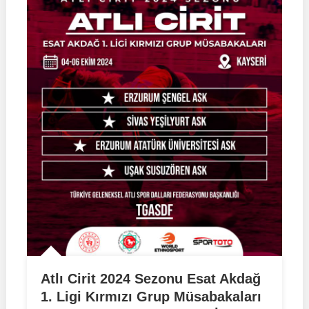
Atlı Cirit 2024 Sezonu Esat Akdağ
1. Ligi Kırmızı Grup Müsabakaları