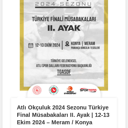
Atlı Okçuluk 2024 Sezonu Türkiye
Final Müsabakaları II. Ayak | 12-13
Ekim 2024 – Meram / Konya