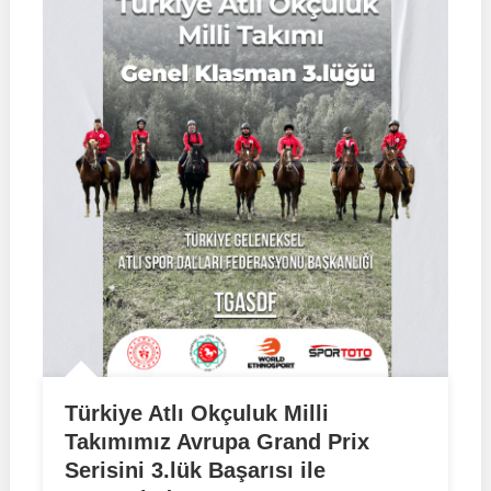
Türkiye Atlı Okçuluk Milli
Takımımız Avrupa Grand Prix
Serisini 3.lük Başarısı ile