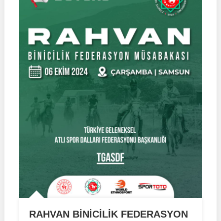
RAHVAN BİNİCİLİK FEDERASYON