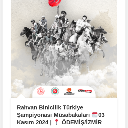
Rahvan Binicilik Türkiye
Şampiyonası Müsabakaları
03
Kasım 2024 |
ÖDEMİŞ/İZMİR