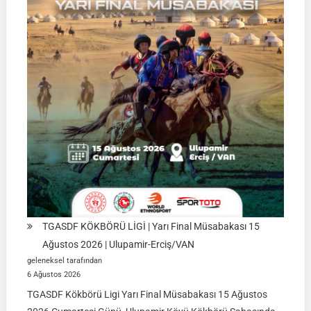
TGASDF KÖKBÖRÜ LİGİ | Yarı Final Müsabakası 15
Ağustos 2026 | Ulupamir-Erciş/VAN
geleneksel tarafından
6 Ağustos 2026
TGASDF Kökbörü Ligi Yarı Final Müsabakası 15 Ağustos