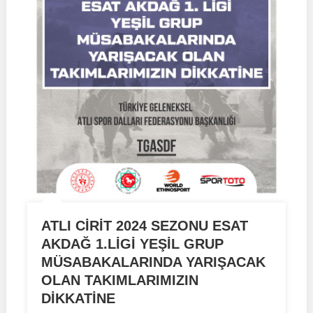
ATLI CİRİT 2024 SEZONU ESAT
AKDAĞ 1.LİGİ YEŞİL GRUP
MÜSABAKALARINDA YARIŞACAK
OLAN TAKIMLARIMIZIN
DİKKATİNE