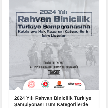
2024 Yılı Rahvan Binicilik Türkiye
Şampiyonası Tüm Kategorilerde