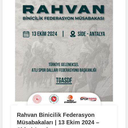
Rahvan Binicilik Federasyon
Müsabakaları | 13 Ekim 2024 –