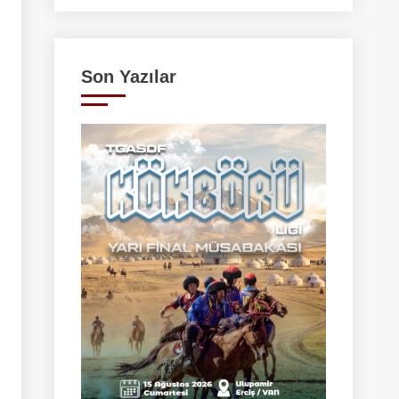
Son Yazılar