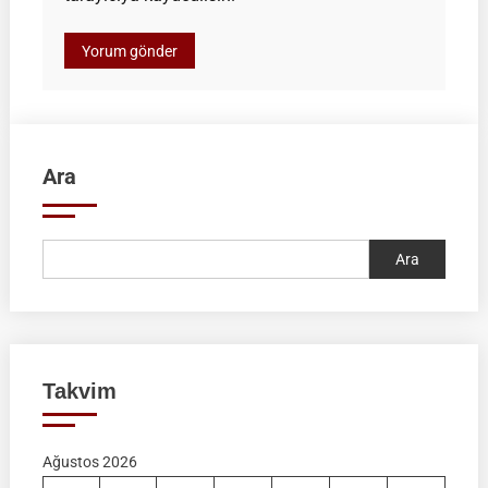
Ara
Ara
Takvim
Ağustos 2026