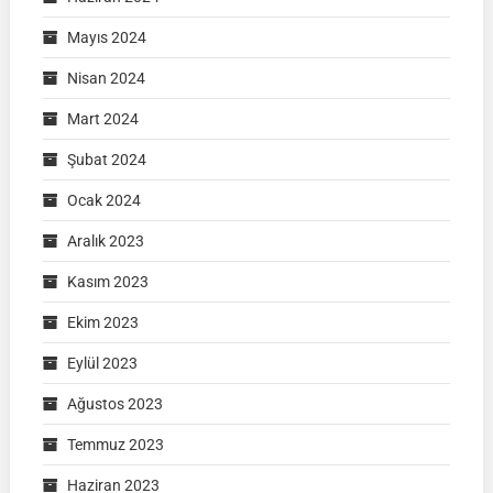
Mayıs 2024
Nisan 2024
Mart 2024
Şubat 2024
Ocak 2024
Aralık 2023
Kasım 2023
Ekim 2023
Eylül 2023
Ağustos 2023
Temmuz 2023
Haziran 2023