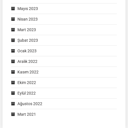
Mayıs 2023
Nisan 2023
Mart 2023
Şubat 2023
Ocak 2023
Aralık 2022
Kasım 2022
Ekim 2022
Eylül 2022
Ağustos 2022
Mart 2021