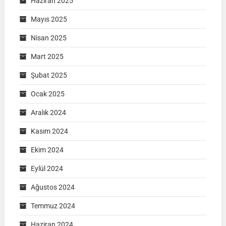
Haziran 2025
Mayıs 2025
Nisan 2025
Mart 2025
Şubat 2025
Ocak 2025
Aralık 2024
Kasım 2024
Ekim 2024
Eylül 2024
Ağustos 2024
Temmuz 2024
Haziran 2024