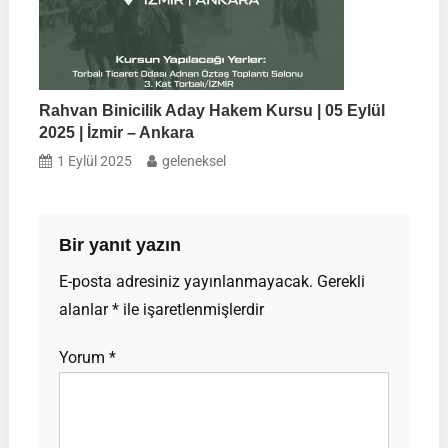
Rahvan Binicilik Aday Hakem Kursu | 05 Eylül
2025 | İzmir – Ankara
1 Eylül 2025
geleneksel
Bir yanıt yazın
E-posta adresiniz yayınlanmayacak.
Gerekli
alanlar
*
ile işaretlenmişlerdir
Yorum
*