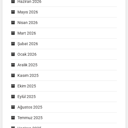
Haziran 2026
Mayıs 2026
Nisan 2026
Mart 2026
Şubat 2026
Ocak 2026
Aralık 2025
Kasım 2025
Ekim 2025
Eylül 2025
Ağustos 2025
Temmuz 2025