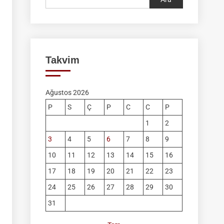
Takvim
Ağustos 2026
P
S
Ç
P
C
C
P
1
2
3
4
5
6
7
8
9
10
11
12
13
14
15
16
17
18
19
20
21
22
23
24
25
26
27
28
29
30
31