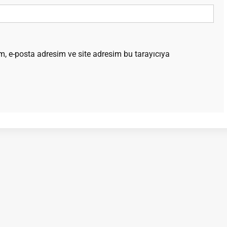
, e-posta adresim ve site adresim bu tarayıcıya