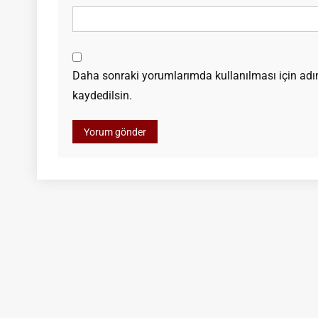
Daha sonraki yorumlarımda kullanılması için adım
kaydedilsin.