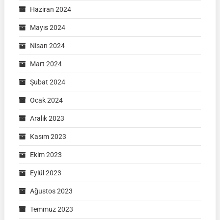
Haziran 2024
Mayıs 2024
Nisan 2024
Mart 2024
Şubat 2024
Ocak 2024
Aralık 2023
Kasım 2023
Ekim 2023
Eylül 2023
Ağustos 2023
Temmuz 2023