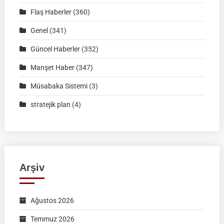
|
Flaş Haberler
(360)
İSİM
Genel
(341)
LİSTELERİ
Güncel Haberler
(352)
Manşet Haber
(347)
Müsabaka Sistemi
(3)
stratejik plan
(4)
Arşiv
Ağustos 2026
Temmuz 2026