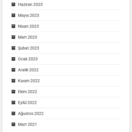
Haziran 2023
Mayıs 2023
Nisan 2023
Mart 2023
Şubat 2023
Ocak 2023
Aralık 2022
Kasım 2022
Ekim 2022
Eylül 2022
Ağustos 2022
Mart 2021