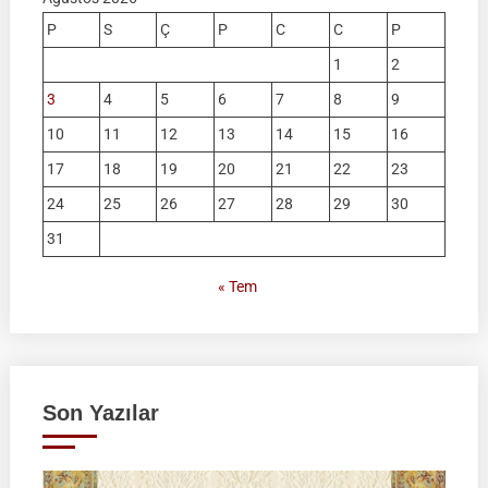
P
S
Ç
P
C
C
P
1
2
3
4
5
6
7
8
9
10
11
12
13
14
15
16
17
18
19
20
21
22
23
24
25
26
27
28
29
30
31
« Tem
Son Yazılar