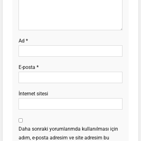
Ad
*
E-posta
*
İnternet sitesi
Daha sonraki yorumlarımda kullanılması için
adım, e-posta adresim ve site adresim bu