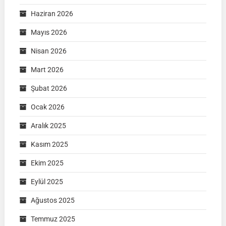
Haziran 2026
Mayıs 2026
Nisan 2026
Mart 2026
Şubat 2026
Ocak 2026
Aralık 2025
Kasım 2025
Ekim 2025
Eylül 2025
Ağustos 2025
Temmuz 2025