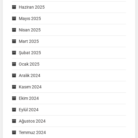
Haziran 2025
Mayıs 2025
Nisan 2025
Mart 2025
Şubat 2025
Ocak 2025
Aralık 2024
Kasım 2024
Ekim 2024
Eylül 2024
Ağustos 2024
Temmuz 2024