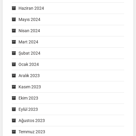
Haziran 2024
Mayıs 2024
Nisan 2024
Mart 2024
Şubat 2024
Ocak 2024
Aralık 2023
Kasım 2023
Ekim 2023
Eylül 2023
Ağustos 2023
Temmuz 2023