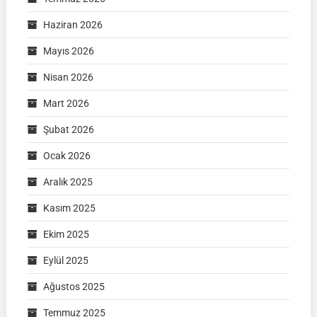
Haziran 2026
Mayıs 2026
Nisan 2026
Mart 2026
Şubat 2026
Ocak 2026
Aralık 2025
Kasım 2025
Ekim 2025
Eylül 2025
Ağustos 2025
Temmuz 2025