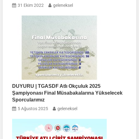
31 Ekim 2022
geleneksel
DUYURU | TGASDF Atlı Okçuluk 2025
Şampiyonası Final Müsabakalarına Yükselecek
Sporcularımız
5 Ağustos 2025
geleneksel