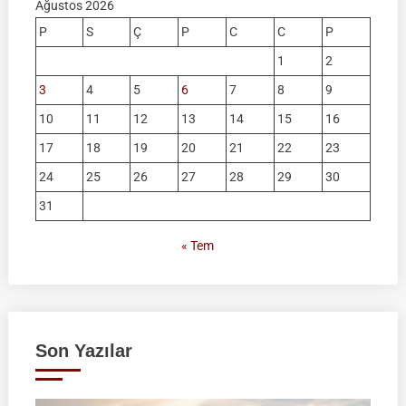
Ağustos 2026
P
S
Ç
P
C
C
P
1
2
3
4
5
6
7
8
9
10
11
12
13
14
15
16
17
18
19
20
21
22
23
24
25
26
27
28
29
30
31
« Tem
Son Yazılar