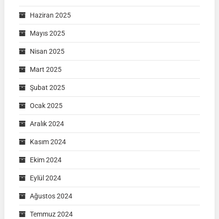
Haziran 2025
Mayıs 2025
Nisan 2025
Mart 2025
Şubat 2025
Ocak 2025
Aralık 2024
Kasım 2024
Ekim 2024
Eylül 2024
Ağustos 2024
Temmuz 2024