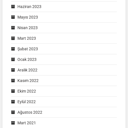
Haziran 2023
Mayıs 2023
Nisan 2023
Mart 2023
Şubat 2023
Ocak 2023
Aralık 2022
Kasım 2022
Ekim 2022
Eylül 2022
Ağustos 2022
Mart 2021