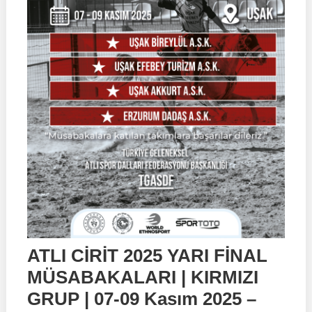
ATLI CİRİT 2025 YARI FİNAL
MÜSABAKALARI | KIRMIZI
GRUP | 07-09 Kasım 2025 –