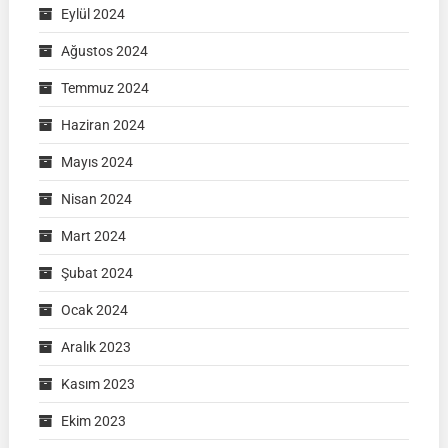
Eylül 2024
Ağustos 2024
Temmuz 2024
Haziran 2024
Mayıs 2024
Nisan 2024
Mart 2024
Şubat 2024
Ocak 2024
Aralık 2023
Kasım 2023
Ekim 2023