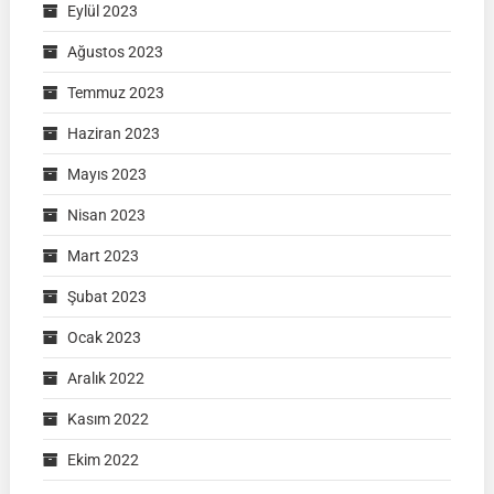
Eylül 2023
Ağustos 2023
Temmuz 2023
Haziran 2023
Mayıs 2023
Nisan 2023
Mart 2023
Şubat 2023
Ocak 2023
Aralık 2022
Kasım 2022
Ekim 2022