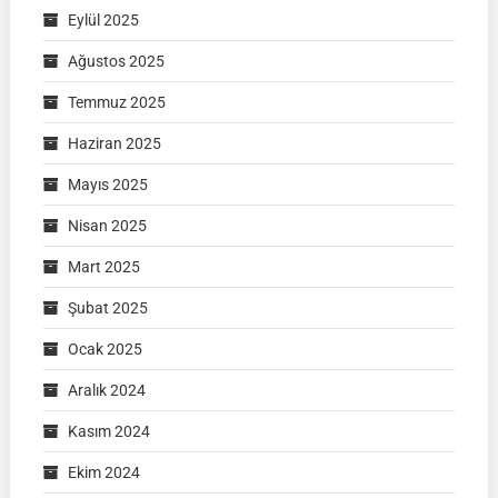
Eylül 2025
Ağustos 2025
Temmuz 2025
Haziran 2025
Mayıs 2025
Nisan 2025
Mart 2025
Şubat 2025
Ocak 2025
Aralık 2024
Kasım 2024
Ekim 2024