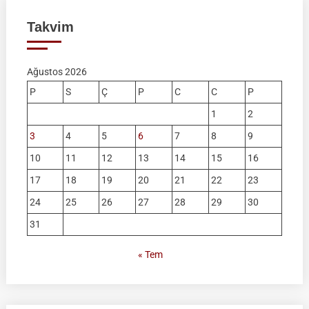
Takvim
Ağustos 2026
P
S
Ç
P
C
C
P
1
2
3
4
5
6
7
8
9
10
11
12
13
14
15
16
17
18
19
20
21
22
23
24
25
26
27
28
29
30
31
« Tem