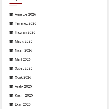
Ağustos 2026
Temmuz 2026
Haziran 2026
Mayıs 2026
Nisan 2026
Mart 2026
Şubat 2026
Ocak 2026
Aralık 2025
Kasım 2025
Ekim 2025