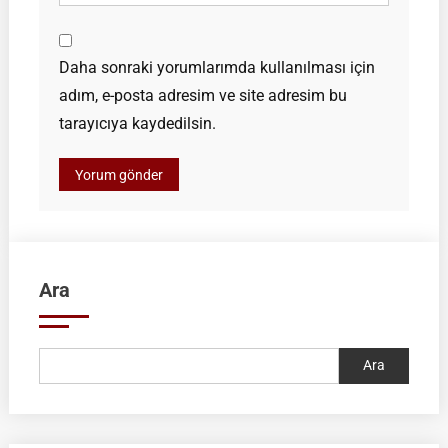
Daha sonraki yorumlarımda kullanılması için
adım, e-posta adresim ve site adresim bu
tarayıcıya kaydedilsin.
Ara
Ara