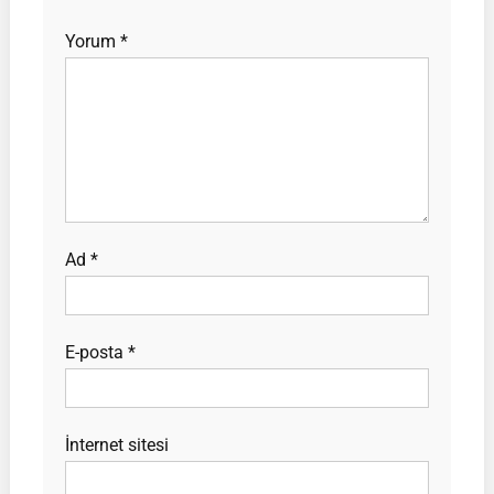
Yorum
*
Ad
*
E-posta
*
İnternet sitesi