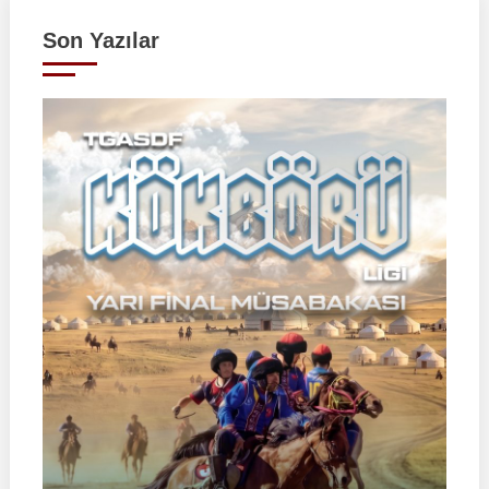
Son Yazılar