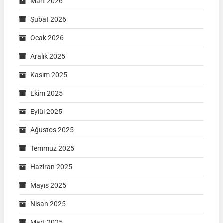
Mart 2026
Şubat 2026
Ocak 2026
Aralık 2025
Kasım 2025
Ekim 2025
Eylül 2025
Ağustos 2025
Temmuz 2025
Haziran 2025
Mayıs 2025
Nisan 2025
Mart 2025