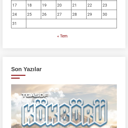
17
18
19
20
21
22
23
24
25
26
27
28
29
30
31
« Tem
Son Yazılar