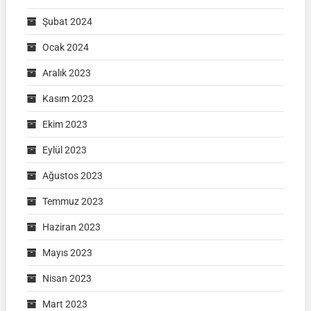
Şubat 2024
Ocak 2024
Aralık 2023
Kasım 2023
Ekim 2023
Eylül 2023
Ağustos 2023
Temmuz 2023
Haziran 2023
Mayıs 2023
Nisan 2023
Mart 2023