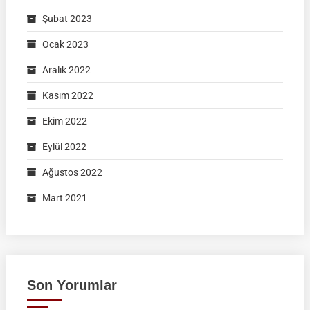
Şubat 2023
Ocak 2023
Aralık 2022
Kasım 2022
Ekim 2022
Eylül 2022
Ağustos 2022
Mart 2021
Son Yorumlar