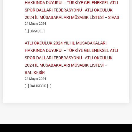
HAKKINDA DUYURU! – TÜRKİYE GELENEKSEL ATLI
SPOR DALLARI FEDERASYONU
-
ATLI OKÇULUK
2024 İL MÜSABAKALARI MÜSABIK LİSTESİ – SİVAS
24 Mayıs 2024
[…] SİVAS […]
ATLI OKÇULUK 2024 YILI İL MÜSABAKALARI
HAKKINDA DUYURU! – TÜRKİYE GELENEKSEL ATLI
SPOR DALLARI FEDERASYONU
-
ATLI OKÇULUK
2024 İL MÜSABAKALARI MÜSABIK LİSTESİ –
BALIKESİR
24 Mayıs 2024
[…] BALIKESİR […]