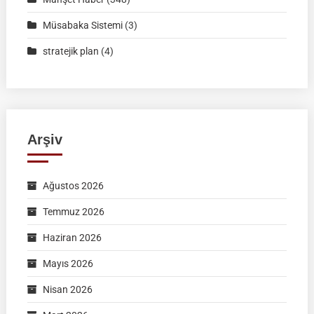
Müsabaka Sistemi
(3)
stratejik plan
(4)
Arşiv
Ağustos 2026
Temmuz 2026
Haziran 2026
Mayıs 2026
Nisan 2026