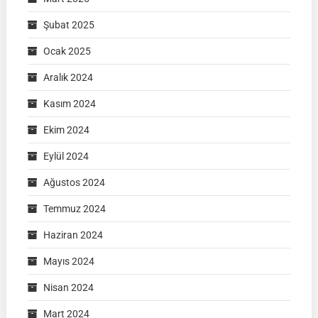
Şubat 2025
Ocak 2025
Aralık 2024
Kasım 2024
Ekim 2024
Eylül 2024
Ağustos 2024
Temmuz 2024
Haziran 2024
Mayıs 2024
Nisan 2024
Mart 2024