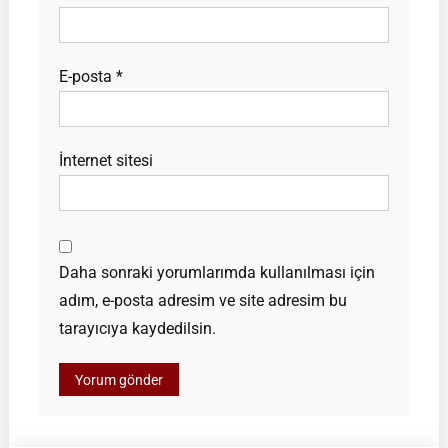
E-posta
*
İnternet sitesi
Daha sonraki yorumlarımda kullanılması için
adım, e-posta adresim ve site adresim bu
tarayıcıya kaydedilsin.