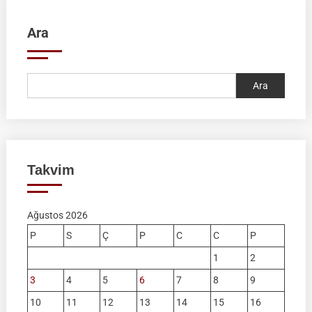
Ara
Ara
Takvim
Ağustos 2026
P
S
Ç
P
C
C
P
1
2
3
4
5
6
7
8
9
10
11
12
13
14
15
16