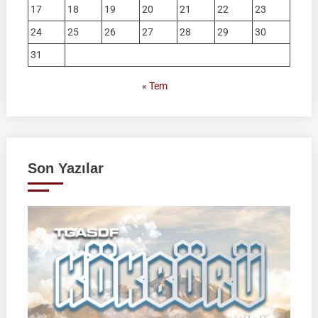
17
18
19
20
21
22
23
24
25
26
27
28
29
30
31
« Tem
Son Yazılar