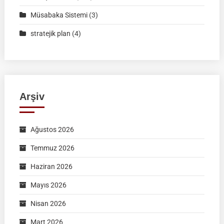
Müsabaka Sistemi
(3)
stratejik plan
(4)
Arşiv
Ağustos 2026
Temmuz 2026
Haziran 2026
Mayıs 2026
Nisan 2026
Mart 2026