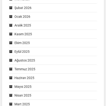
Şubat 2026
Ocak 2026
Aralık 2025
Kasım 2025
Ekim 2025
Eylül 2025
Ağustos 2025
Temmuz 2025
Haziran 2025
Mayıs 2025
Nisan 2025
Mart 2025