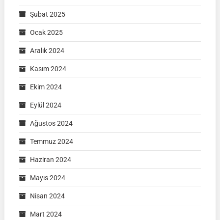
Şubat 2025
Ocak 2025
Aralık 2024
Kasım 2024
Ekim 2024
Eylül 2024
Ağustos 2024
Temmuz 2024
Haziran 2024
Mayıs 2024
Nisan 2024
Mart 2024