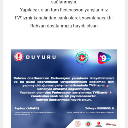
sağlanmıştır.
Yapılacak olan tüm Federasyon yarışlarımız
TV9izmir kanalından canlı olarak yayınlanacaktır.
Rahvan dostlarımıza hayırlı olsun