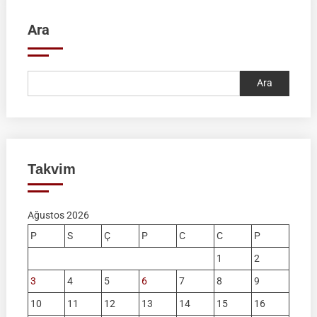
Ara
Ara
Takvim
Ağustos 2026
P
S
Ç
P
C
C
P
1
2
3
4
5
6
7
8
9
10
11
12
13
14
15
16