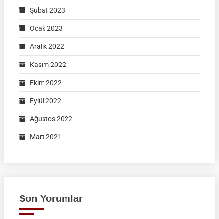
Şubat 2023
Ocak 2023
Aralık 2022
Kasım 2022
Ekim 2022
Eylül 2022
Ağustos 2022
Mart 2021
Son Yorumlar