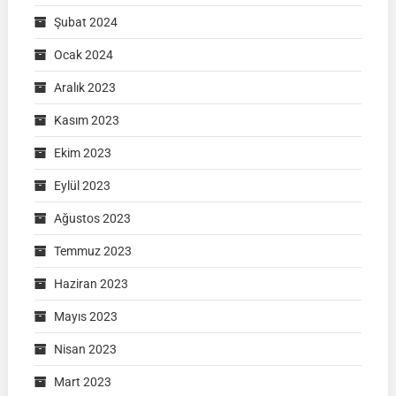
Şubat 2024
Ocak 2024
Aralık 2023
Kasım 2023
Ekim 2023
Eylül 2023
Ağustos 2023
Temmuz 2023
Haziran 2023
Mayıs 2023
Nisan 2023
Mart 2023