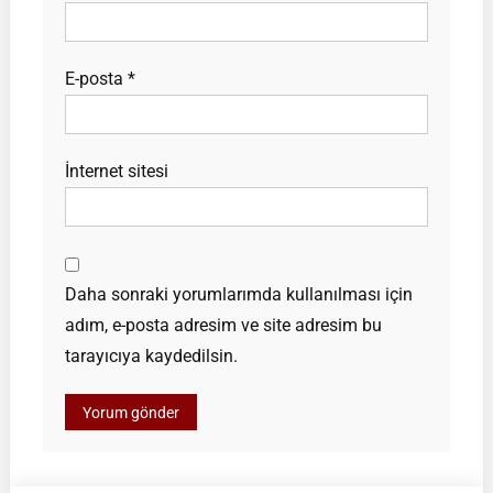
E-posta
*
İnternet sitesi
Daha sonraki yorumlarımda kullanılması için
adım, e-posta adresim ve site adresim bu
tarayıcıya kaydedilsin.