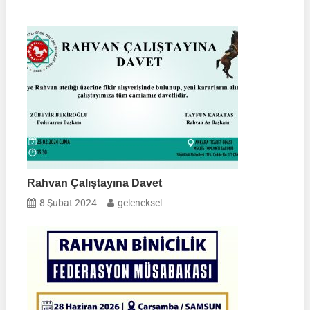
Rahvan Çalıştayına Davet
8 Şubat 2024
geleneksel