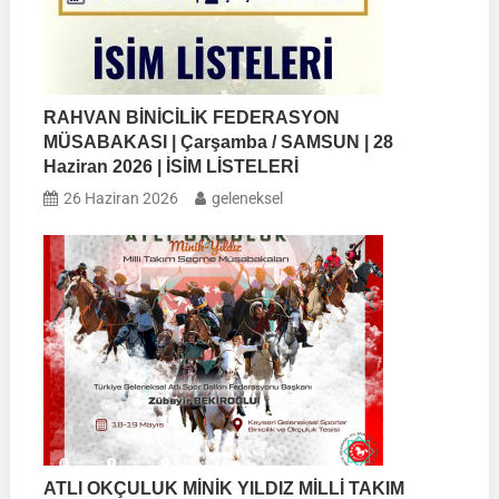
RAHVAN BİNİCİLİK FEDERASYON
MÜSABAKASI | Çarşamba / SAMSUN | 28
Haziran 2026 | İSİM LİSTELERİ
26 Haziran 2026
geleneksel
ATLI OKÇULUK MİNİK YILDIZ MİLLİ TAKIM