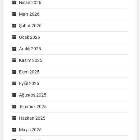
Nisan 2026
Mart 2026
Şubat 2026
Ocak 2026
Aralık 2025
Kasım 2025
Ekim 2025
Eylül 2025
Ağustos 2025
Temmuz 2025
Haziran 2025
Mayıs 2025