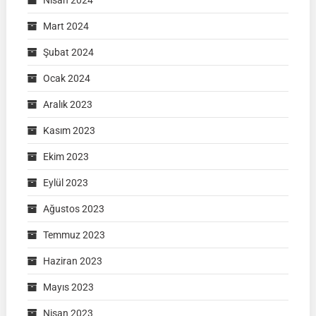
Nisan 2024
Mart 2024
Şubat 2024
Ocak 2024
Aralık 2023
Kasım 2023
Ekim 2023
Eylül 2023
Ağustos 2023
Temmuz 2023
Haziran 2023
Mayıs 2023
Nisan 2023