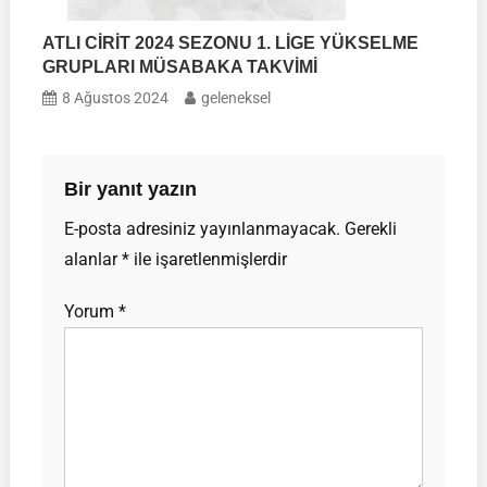
ATLI CİRİT 2024 SEZONU 1. LİGE YÜKSELME
GRUPLARI MÜSABAKA TAKVİMİ
8 Ağustos 2024
geleneksel
Bir yanıt yazın
E-posta adresiniz yayınlanmayacak.
Gerekli
alanlar
*
ile işaretlenmişlerdir
Yorum
*