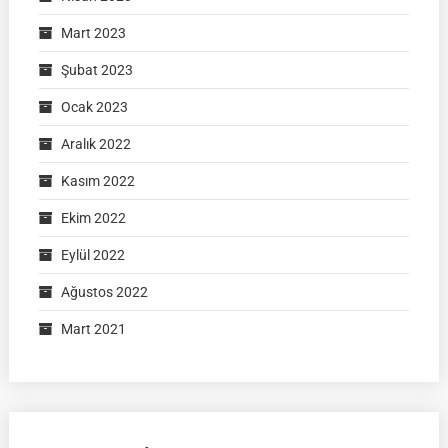
Mart 2023
Şubat 2023
Ocak 2023
Aralık 2022
Kasım 2022
Ekim 2022
Eylül 2022
Ağustos 2022
Mart 2021