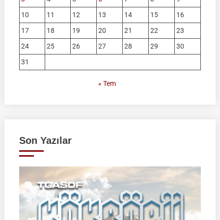
10
11
12
13
14
15
16
17
18
19
20
21
22
23
24
25
26
27
28
29
30
31
« Tem
Son Yazılar