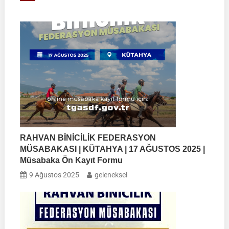
RAHVAN BİNİCİLİK FEDERASYON
MÜSABAKASI | KÜTAHYA | 17 AĞUSTOS 2025 |
Müsabaka Ön Kayıt Formu
9 Ağustos 2025
geleneksel