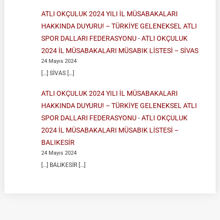
ATLI OKÇULUK 2024 YILI İL MÜSABAKALARI
HAKKINDA DUYURU! – TÜRKİYE GELENEKSEL ATLI
SPOR DALLARI FEDERASYONU
-
ATLI OKÇULUK
2024 İL MÜSABAKALARI MÜSABIK LİSTESİ – SİVAS
24 Mayıs 2024
[…] SİVAS […]
ATLI OKÇULUK 2024 YILI İL MÜSABAKALARI
HAKKINDA DUYURU! – TÜRKİYE GELENEKSEL ATLI
SPOR DALLARI FEDERASYONU
-
ATLI OKÇULUK
2024 İL MÜSABAKALARI MÜSABIK LİSTESİ –
BALIKESİR
24 Mayıs 2024
[…] BALIKESİR […]