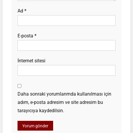
Ad
*
E-posta
*
İnternet sitesi
Daha sonraki yorumlarımda kullanılması için
adım, e-posta adresim ve site adresim bu
tarayıcıya kaydedilsin.