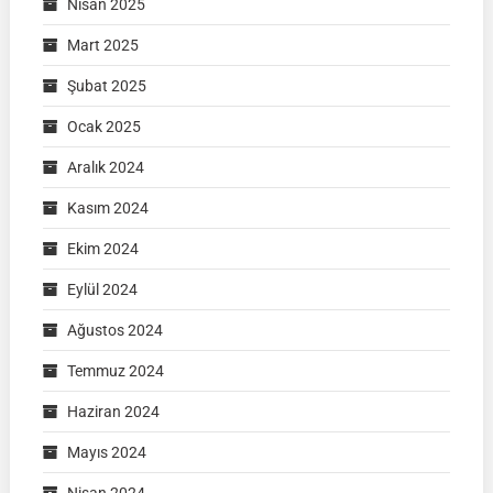
Nisan 2025
Mart 2025
Şubat 2025
Ocak 2025
Aralık 2024
Kasım 2024
Ekim 2024
Eylül 2024
Ağustos 2024
Temmuz 2024
Haziran 2024
Mayıs 2024