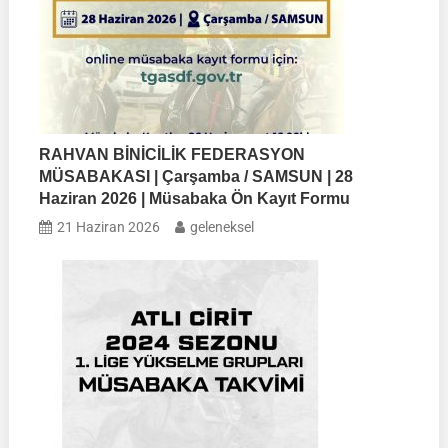
RAHVAN BİNİCİLİK FEDERASYON
MÜSABAKASI | Çarşamba / SAMSUN | 28
Haziran 2026 | Müsabaka Ön Kayıt Formu
21 Haziran 2026
geleneksel