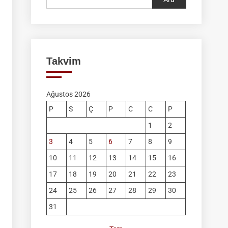
Takvim
Ağustos 2026
P
S
Ç
P
C
C
P
1
2
3
4
5
6
7
8
9
10
11
12
13
14
15
16
17
18
19
20
21
22
23
24
25
26
27
28
29
30
31