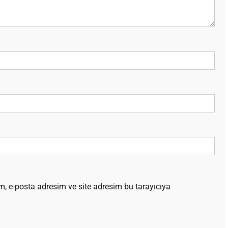
, e-posta adresim ve site adresim bu tarayıcıya