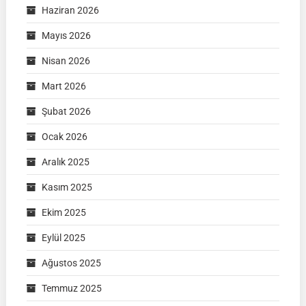
Haziran 2026
Mayıs 2026
Nisan 2026
Mart 2026
Şubat 2026
Ocak 2026
Aralık 2025
Kasım 2025
Ekim 2025
Eylül 2025
Ağustos 2025
Temmuz 2025