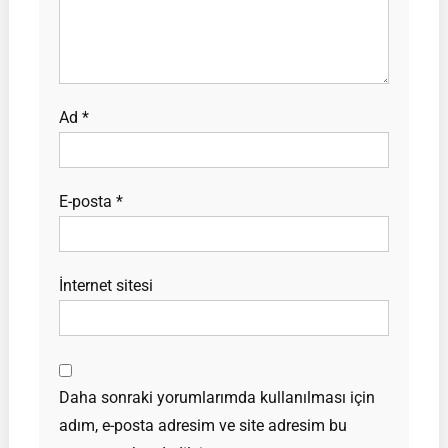
Ad
*
E-posta
*
İnternet sitesi
Daha sonraki yorumlarımda kullanılması için
adım, e-posta adresim ve site adresim bu