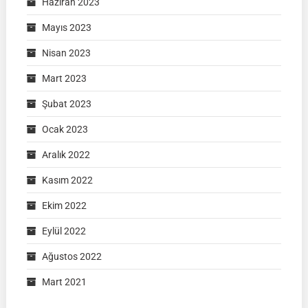
Haziran 2023
Mayıs 2023
Nisan 2023
Mart 2023
Şubat 2023
Ocak 2023
Aralık 2022
Kasım 2022
Ekim 2022
Eylül 2022
Ağustos 2022
Mart 2021