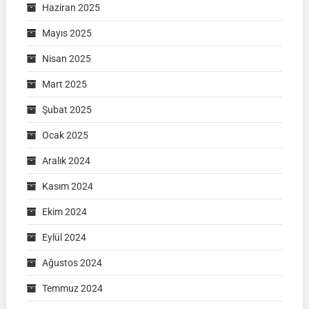
Haziran 2025
Mayıs 2025
Nisan 2025
Mart 2025
Şubat 2025
Ocak 2025
Aralık 2024
Kasım 2024
Ekim 2024
Eylül 2024
Ağustos 2024
Temmuz 2024