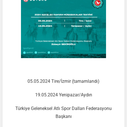
05.05.2024 Tire/İzmir (tamamlandı)
19.05.2024 Yenipazar/Aydın
Türkiye Geleneksel Atlı Spor Dalları Federasyonu
Başkanı