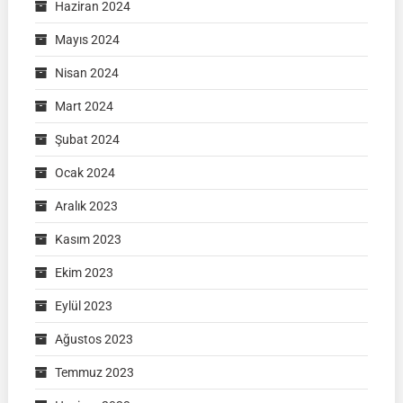
Haziran 2024
Mayıs 2024
Nisan 2024
Mart 2024
Şubat 2024
Ocak 2024
Aralık 2023
Kasım 2023
Ekim 2023
Eylül 2023
Ağustos 2023
Temmuz 2023