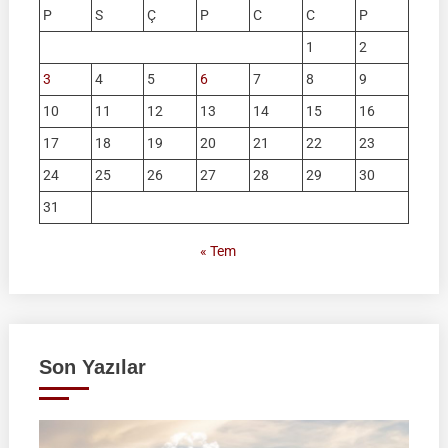
P
S
Ç
P
C
C
P
1
2
3
4
5
6
7
8
9
10
11
12
13
14
15
16
17
18
19
20
21
22
23
24
25
26
27
28
29
30
31
« Tem
Son Yazılar