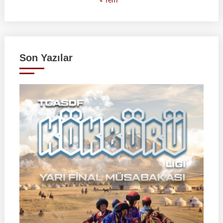
Son Yazılar