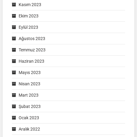
Kasım 2023
Ekim 2023
Eylül 2023
Ağustos 2023
Temmuz 2023
Haziran 2023
Mayıs 2023
Nisan 2023
Mart 2023
Şubat 2023
Ocak 2023
Aralık 2022