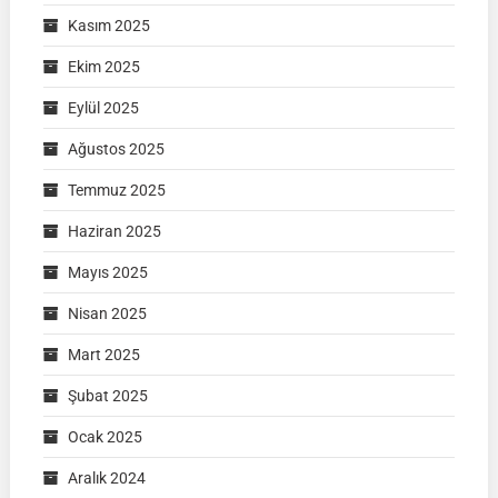
Kasım 2025
Ekim 2025
Eylül 2025
Ağustos 2025
Temmuz 2025
Haziran 2025
Mayıs 2025
Nisan 2025
Mart 2025
Şubat 2025
Ocak 2025
Aralık 2024