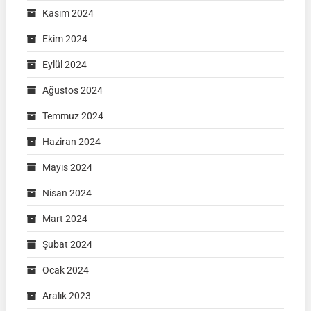
Kasım 2024
Ekim 2024
Eylül 2024
Ağustos 2024
Temmuz 2024
Haziran 2024
Mayıs 2024
Nisan 2024
Mart 2024
Şubat 2024
Ocak 2024
Aralık 2023