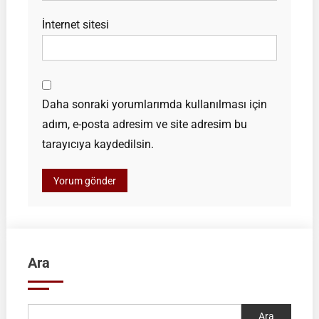
İnternet sitesi
Daha sonraki yorumlarımda kullanılması için
adım, e-posta adresim ve site adresim bu
tarayıcıya kaydedilsin.
Ara
Ara