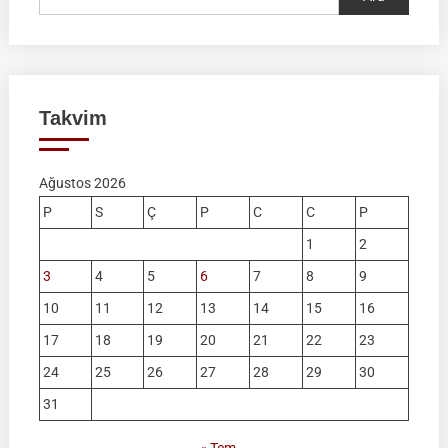
Takvim
Ağustos 2026
P
S
Ç
P
C
C
P
1
2
3
4
5
6
7
8
9
10
11
12
13
14
15
16
17
18
19
20
21
22
23
24
25
26
27
28
29
30
31
« Tem