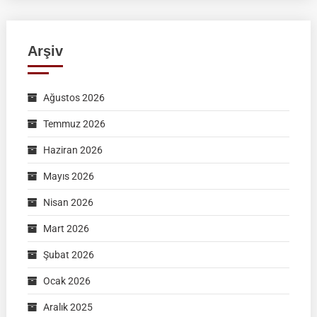
Arşiv
Ağustos 2026
Temmuz 2026
Haziran 2026
Mayıs 2026
Nisan 2026
Mart 2026
Şubat 2026
Ocak 2026
Aralık 2025