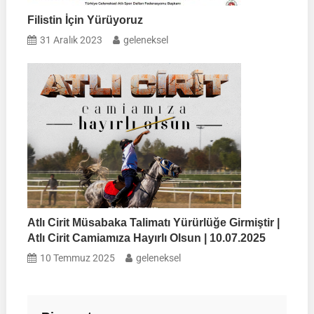
Filistin İçin Yürüyoruz
31 Aralık 2023
geleneksel
Atlı Cirit Müsabaka Talimatı Yürürlüğe Girmiştir |
Atlı Cirit Camiamıza Hayırlı Olsun | 10.07.2025
10 Temmuz 2025
geleneksel