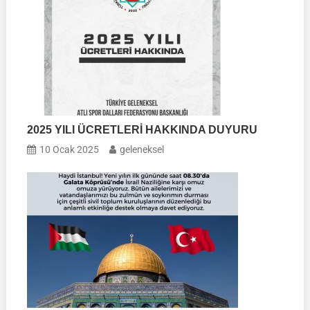
2025 YILI ÜCRETLERİ HAKKINDA DUYURU
10 Ocak 2025
geleneksel