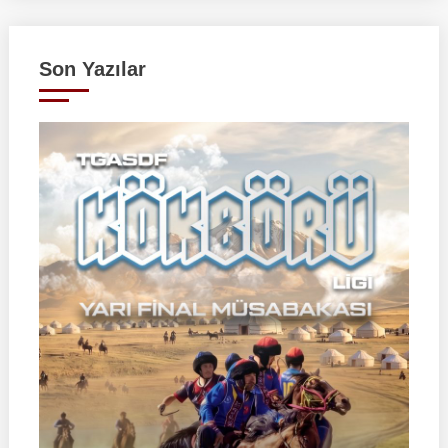
Son Yazılar