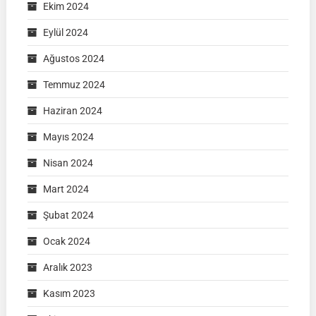
Ekim 2024
Eylül 2024
Ağustos 2024
Temmuz 2024
Haziran 2024
Mayıs 2024
Nisan 2024
Mart 2024
Şubat 2024
Ocak 2024
Aralık 2023
Kasım 2023