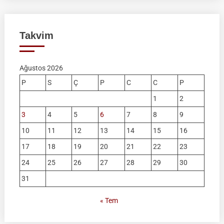
Takvim
Ağustos 2026
P
S
Ç
P
C
C
P
1
2
3
4
5
6
7
8
9
10
11
12
13
14
15
16
17
18
19
20
21
22
23
24
25
26
27
28
29
30
31
« Tem