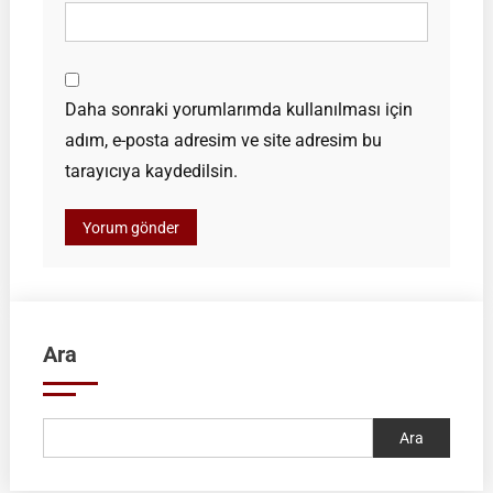
Daha sonraki yorumlarımda kullanılması için
adım, e-posta adresim ve site adresim bu
tarayıcıya kaydedilsin.
Ara
Ara