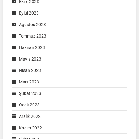
Ekim 2023
Eylül 2023
Ağustos 2023
Temmuz 2023
Haziran 2023
Mayıs 2023
Nisan 2023
Mart 2023
Şubat 2023
Ocak 2023
Aralık 2022
Kasım 2022