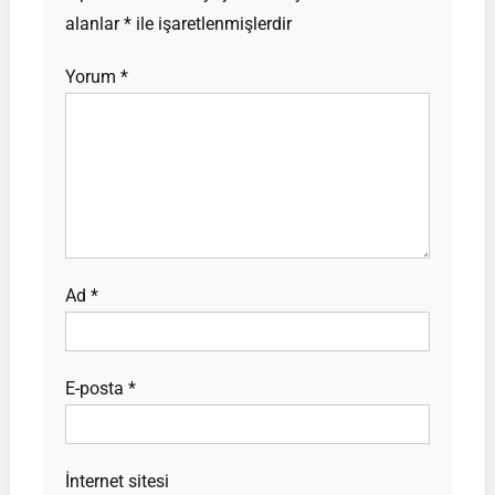
alanlar
*
ile işaretlenmişlerdir
Yorum
*
Ad
*
E-posta
*
İnternet sitesi