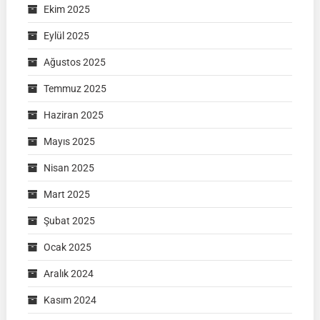
Ekim 2025
Eylül 2025
Ağustos 2025
Temmuz 2025
Haziran 2025
Mayıs 2025
Nisan 2025
Mart 2025
Şubat 2025
Ocak 2025
Aralık 2024
Kasım 2024