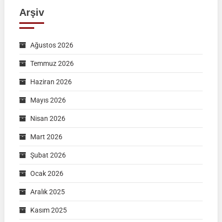
Arşiv
Ağustos 2026
Temmuz 2026
Haziran 2026
Mayıs 2026
Nisan 2026
Mart 2026
Şubat 2026
Ocak 2026
Aralık 2025
Kasım 2025