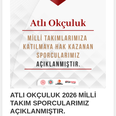
ATLI OKÇULUK 2026 MİLLİ
TAKIM SPORCULARIMIZ
AÇIKLANMIŞTIR.