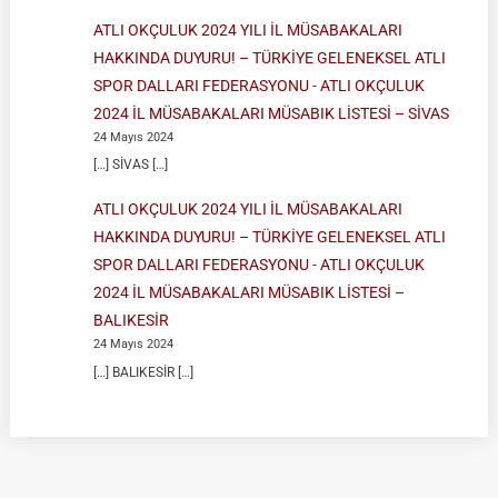
ATLI OKÇULUK 2024 YILI İL MÜSABAKALARI
HAKKINDA DUYURU! – TÜRKİYE GELENEKSEL ATLI
SPOR DALLARI FEDERASYONU
-
ATLI OKÇULUK
2024 İL MÜSABAKALARI MÜSABIK LİSTESİ – SİVAS
24 Mayıs 2024
[…] SİVAS […]
ATLI OKÇULUK 2024 YILI İL MÜSABAKALARI
HAKKINDA DUYURU! – TÜRKİYE GELENEKSEL ATLI
SPOR DALLARI FEDERASYONU
-
ATLI OKÇULUK
2024 İL MÜSABAKALARI MÜSABIK LİSTESİ –
BALIKESİR
24 Mayıs 2024
[…] BALIKESİR […]