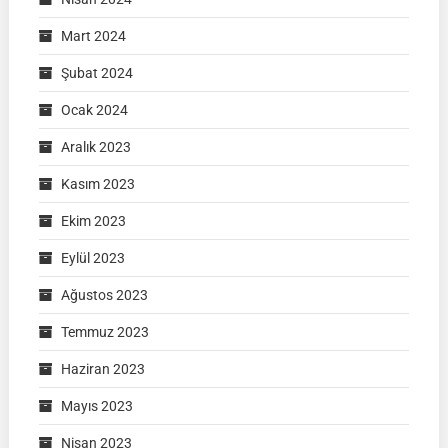
Mart 2024
Şubat 2024
Ocak 2024
Aralık 2023
Kasım 2023
Ekim 2023
Eylül 2023
Ağustos 2023
Temmuz 2023
Haziran 2023
Mayıs 2023
Nisan 2023