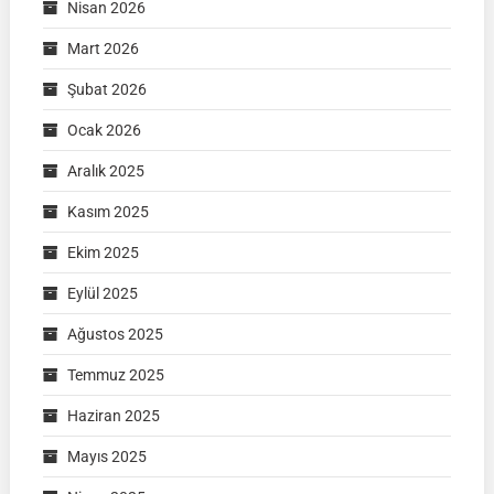
Nisan 2026
Mart 2026
Şubat 2026
Ocak 2026
Aralık 2025
Kasım 2025
Ekim 2025
Eylül 2025
Ağustos 2025
Temmuz 2025
Haziran 2025
Mayıs 2025