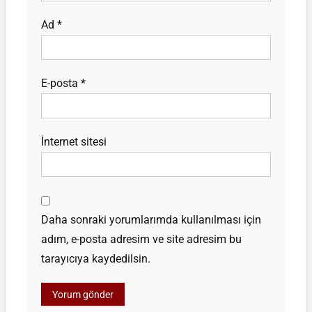
Ad
*
E-posta
*
İnternet sitesi
Daha sonraki yorumlarımda kullanılması için
adım, e-posta adresim ve site adresim bu
tarayıcıya kaydedilsin.