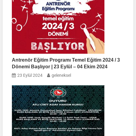
Antrenör Eğitim Programı Temel Eğitim 2024 / 3
Dönemi Başlıyor | 23 Eylül – 04 Ekim 2024
23 Eylül 2024
geleneksel