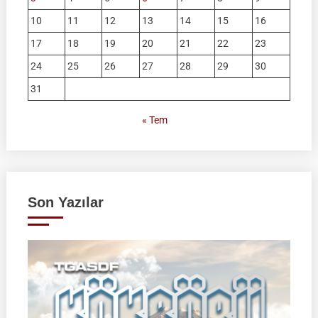
10
11
12
13
14
15
16
17
18
19
20
21
22
23
24
25
26
27
28
29
30
31
« Tem
Son Yazılar