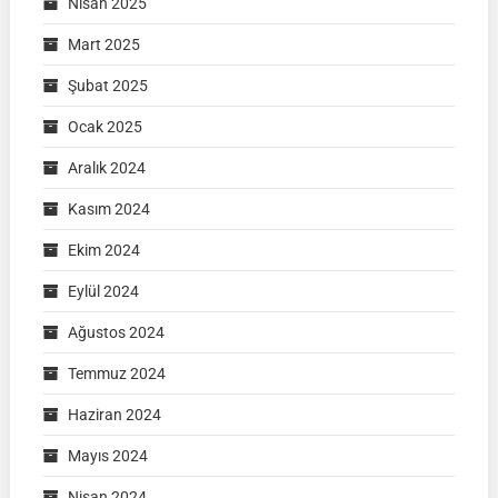
Nisan 2025
Mart 2025
Şubat 2025
Ocak 2025
Aralık 2024
Kasım 2024
Ekim 2024
Eylül 2024
Ağustos 2024
Temmuz 2024
Haziran 2024
Mayıs 2024
Nisan 2024