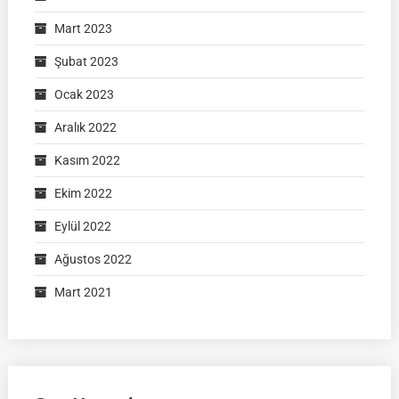
Mart 2023
Şubat 2023
Ocak 2023
Aralık 2022
Kasım 2022
Ekim 2022
Eylül 2022
Ağustos 2022
Mart 2021