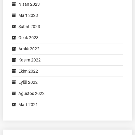
Nisan 2023
Mart 2023
Şubat 2023
Ocak 2023
Aralık 2022
Kasım 2022
Ekim 2022
Eylül 2022
Ağustos 2022
Mart 2021