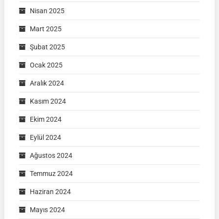
Nisan 2025
Mart 2025
Şubat 2025
Ocak 2025
Aralık 2024
Kasım 2024
Ekim 2024
Eylül 2024
Ağustos 2024
Temmuz 2024
Haziran 2024
Mayıs 2024