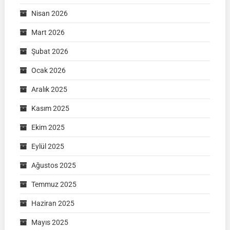
Nisan 2026
Mart 2026
Şubat 2026
Ocak 2026
Aralık 2025
Kasım 2025
Ekim 2025
Eylül 2025
Ağustos 2025
Temmuz 2025
Haziran 2025
Mayıs 2025