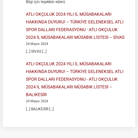
Bilgi için teşekkür ederiz
ATLI OKÇULUK 2024 YILI İL MÜSABAKALARI
HAKKINDA DUYURU! – TÜRKİYE GELENEKSEL ATLI
SPOR DALLARI FEDERASYONU
-
ATLI OKÇULUK
2024 İL MÜSABAKALARI MÜSABIK LİSTESİ – SİVAS
24 Mayıs 2024
[…] SİVAS […]
ATLI OKÇULUK 2024 YILI İL MÜSABAKALARI
HAKKINDA DUYURU! – TÜRKİYE GELENEKSEL ATLI
SPOR DALLARI FEDERASYONU
-
ATLI OKÇULUK
2024 İL MÜSABAKALARI MÜSABIK LİSTESİ –
BALIKESİR
24 Mayıs 2024
[…] BALIKESİR […]