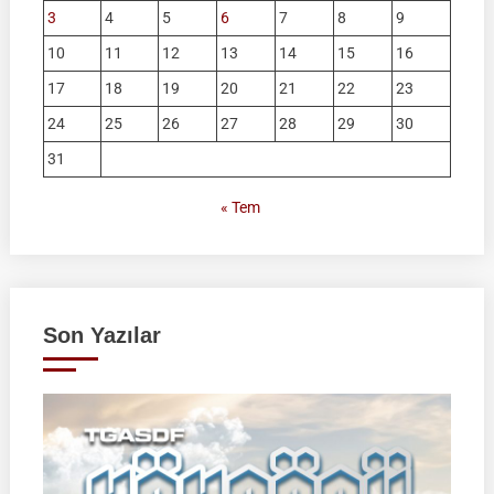
3
4
5
6
7
8
9
10
11
12
13
14
15
16
17
18
19
20
21
22
23
24
25
26
27
28
29
30
31
« Tem
Son Yazılar