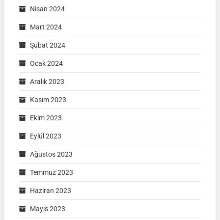
Nisan 2024
Mart 2024
Şubat 2024
Ocak 2024
Aralık 2023
Kasım 2023
Ekim 2023
Eylül 2023
Ağustos 2023
Temmuz 2023
Haziran 2023
Mayıs 2023