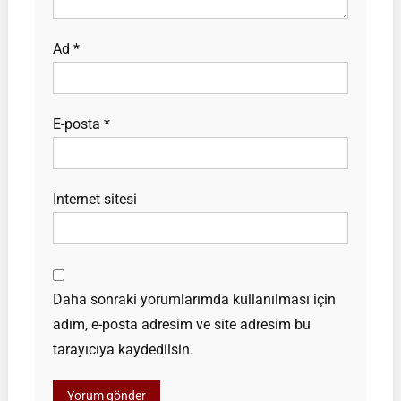
Ad
*
E-posta
*
İnternet sitesi
Daha sonraki yorumlarımda kullanılması için
adım, e-posta adresim ve site adresim bu
tarayıcıya kaydedilsin.