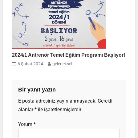
2024/1 Antrenör Temel Eğitim Programı Başlıyor!
6 Şubat 2024
geleneksel
Bir yanıt yazın
E-posta adresiniz yayınlanmayacak.
Gerekli
alanlar
*
ile işaretlenmişlerdir
Yorum
*