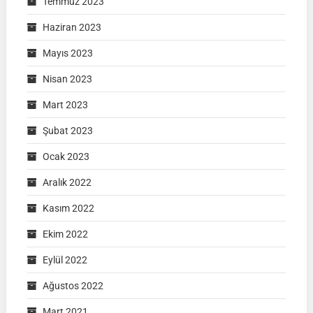
Temmuz 2023
Haziran 2023
Mayıs 2023
Nisan 2023
Mart 2023
Şubat 2023
Ocak 2023
Aralık 2022
Kasım 2022
Ekim 2022
Eylül 2022
Ağustos 2022
Mart 2021