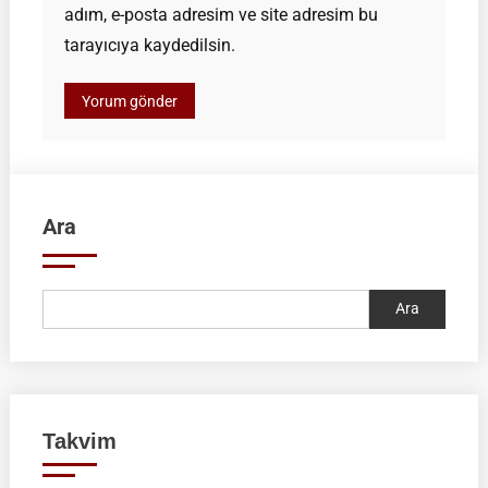
adım, e-posta adresim ve site adresim bu
tarayıcıya kaydedilsin.
Ara
Ara
Takvim