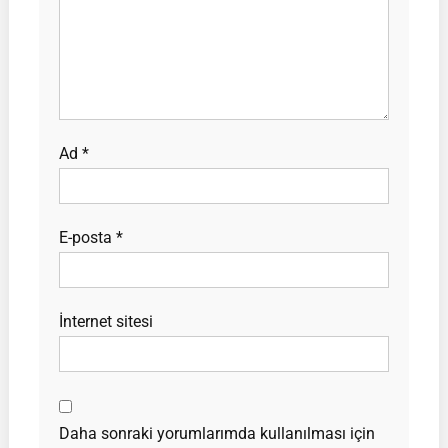
Ad
*
E-posta
*
İnternet sitesi
Daha sonraki yorumlarımda kullanılması için