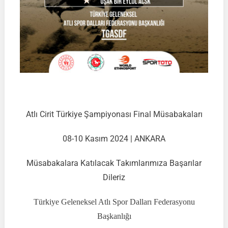
Ankara
Atlı Cirit Türkiye Şampiyonası Final Müsabakaları
08-10 Kasım 2024 | ANKARA
Müsabakalara Katılacak Takımlarımıza Başarılar
Dileriz
Türkiye Geleneksel Atlı Spor Dalları Federasyonu
Başkanlığı