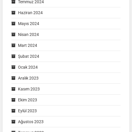
Temmuz 2024
Haziran 2024
Mayıs 2024
Nisan 2024
Mart 2024
Şubat 2024
Ocak 2024
Aralık 2023
Kasım 2023
Ekim 2023
Eylül 2023
Ağustos 2023