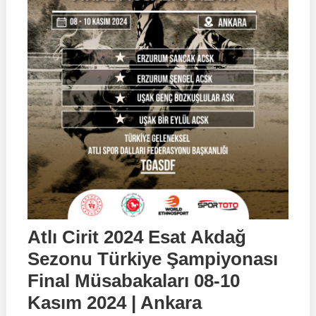
Atlı Cirit 2024 Esat Akdağ
Sezonu Türkiye Şampiyonası
Final Müsabakaları 08-10
Kasım 2024 | Ankara