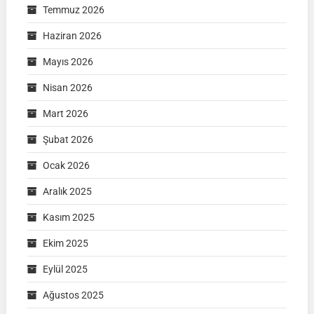
Temmuz 2026
Haziran 2026
Mayıs 2026
Nisan 2026
Mart 2026
Şubat 2026
Ocak 2026
Aralık 2025
Kasım 2025
Ekim 2025
Eylül 2025
Ağustos 2025