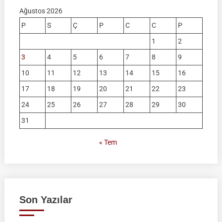
Ağustos 2026
P
S
Ç
P
C
C
P
1
2
3
4
5
6
7
8
9
10
11
12
13
14
15
16
17
18
19
20
21
22
23
24
25
26
27
28
29
30
31
« Tem
Son Yazılar