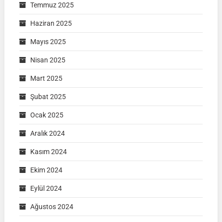
Temmuz 2025
Haziran 2025
Mayıs 2025
Nisan 2025
Mart 2025
Şubat 2025
Ocak 2025
Aralık 2024
Kasım 2024
Ekim 2024
Eylül 2024
Ağustos 2024