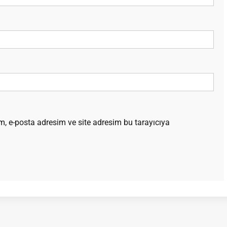
, e-posta adresim ve site adresim bu tarayıcıya