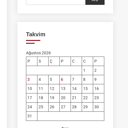
Takvim
Ağustos 2026
P
S
Ç
P
C
C
P
1
2
3
4
5
6
7
8
9
10
11
12
13
14
15
16
17
18
19
20
21
22
23
24
25
26
27
28
29
30
31