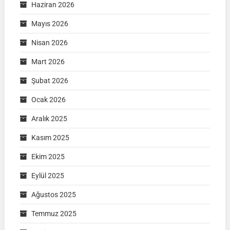
Haziran 2026
Mayıs 2026
Nisan 2026
Mart 2026
Şubat 2026
Ocak 2026
Aralık 2025
Kasım 2025
Ekim 2025
Eylül 2025
Ağustos 2025
Temmuz 2025