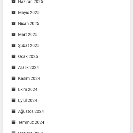
Haziran 2025
Mayıs 2025
Nisan 2025
Mart 2025
Şubat 2025
Ocak 2025
Aralık 2024
Kasım 2024
Ekim 2024
Eylül 2024
Ağustos 2024
Temmuz 2024