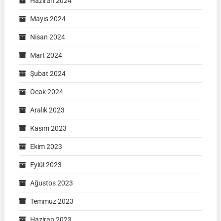
Haziran 2024
Mayıs 2024
Nisan 2024
Mart 2024
Şubat 2024
Ocak 2024
Aralık 2023
Kasım 2023
Ekim 2023
Eylül 2023
Ağustos 2023
Temmuz 2023
Haziran 2023