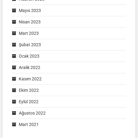
Mayıs 2023
Nisan 2023
Mart 2023
Şubat 2023
Ocak 2023
Aralık 2022
Kasım 2022
Ekim 2022
Eylül 2022
Ağustos 2022
Mart 2021