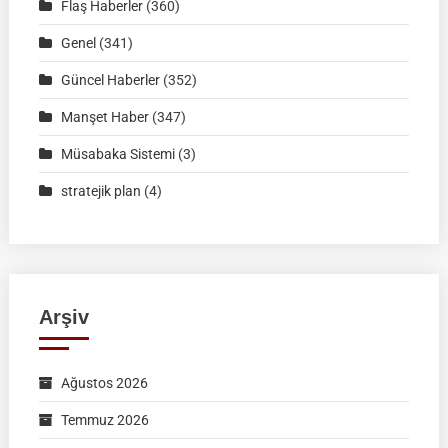
|
Flaş Haberler
(360)
İSİM
Genel
(341)
LİSTELERİ
Güncel Haberler
(352)
Manşet Haber
(347)
Müsabaka Sistemi
(3)
stratejik plan
(4)
Arşiv
Ağustos 2026
Temmuz 2026