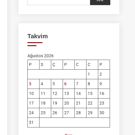
Takvim
Ağustos 2026
P
S
Ç
P
C
C
P
1
2
3
4
5
6
7
8
9
10
11
12
13
14
15
16
17
18
19
20
21
22
23
24
25
26
27
28
29
30
31