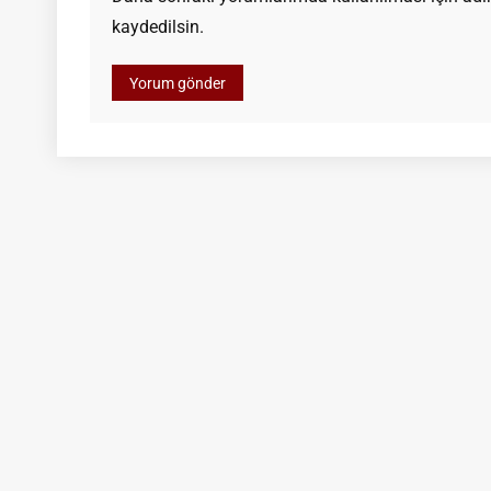
kaydedilsin.