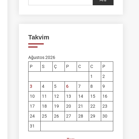
Takvim
Ağustos 2026
P
S
Ç
P
C
C
P
1
2
3
4
5
6
7
8
9
10
11
12
13
14
15
16
17
18
19
20
21
22
23
24
25
26
27
28
29
30
31