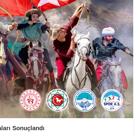
ları Sonuçlandı