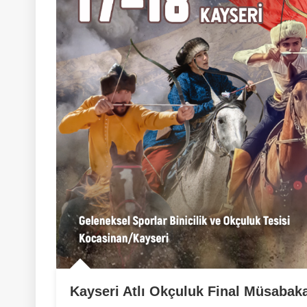
Kayseri Atlı Okçuluk Final Müsabaka