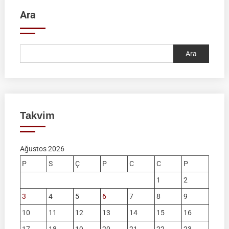
Ara
Ara
Takvim
Ağustos 2026
P
S
Ç
P
C
C
P
1
2
3
4
5
6
7
8
9
10
11
12
13
14
15
16