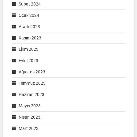
Şubat 2024
Ocak 2024
Aralık 2023
Kasım 2023
Ekim 2023
Eylül 2023
Ağustos 2023
Temmuz 2023
Haziran 2023
Mayıs 2023
Nisan 2023
Mart 2023