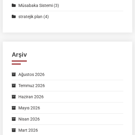
Müsabaka Sistemi
(3)
stratejik plan
(4)
Arşiv
Ağustos 2026
Temmuz 2026
Haziran 2026
Mayıs 2026
Nisan 2026
Mart 2026