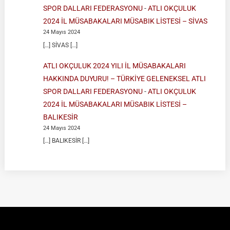
SPOR DALLARI FEDERASYONU
-
ATLI OKÇULUK
2024 İL MÜSABAKALARI MÜSABIK LİSTESİ – SİVAS
24 Mayıs 2024
[…] SİVAS […]
ATLI OKÇULUK 2024 YILI İL MÜSABAKALARI
HAKKINDA DUYURU! – TÜRKİYE GELENEKSEL ATLI
SPOR DALLARI FEDERASYONU
-
ATLI OKÇULUK
2024 İL MÜSABAKALARI MÜSABIK LİSTESİ –
BALIKESİR
24 Mayıs 2024
[…] BALIKESİR […]