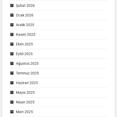
Şubat 2026
Ocak 2026
Aralık 2025
Kasım 2025
Ekim 2025
Eylül 2025
Ağustos 2025
Temmuz 2025
Haziran 2025
Mayıs 2025
Nisan 2025
Mart 2025