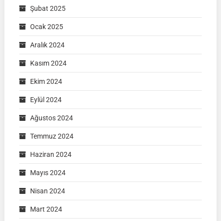
Şubat 2025
Ocak 2025
Aralık 2024
Kasım 2024
Ekim 2024
Eylül 2024
Ağustos 2024
Temmuz 2024
Haziran 2024
Mayıs 2024
Nisan 2024
Mart 2024