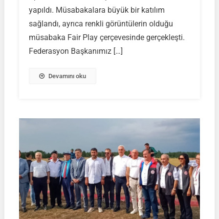
Müsabakaları
yapıldı. Müsabakalara büyük bir katılım
Sonuçlandı
sağlandı, ayrıca renkli görüntülerin olduğu
müsabaka Fair Play çerçevesinde gerçekleşti.
Federasyon Başkanımız […]
Devamını oku