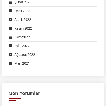
Şubat 2023
Ocak 2023
Aralık 2022
Kasım 2022
Ekim 2022
Eylül 2022
Ağustos 2022
Mart 2021
Son Yorumlar