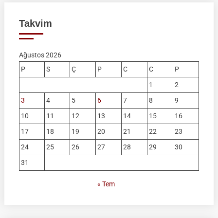
Takvim
Ağustos 2026
P
S
Ç
P
C
C
P
1
2
3
4
5
6
7
8
9
10
11
12
13
14
15
16
17
18
19
20
21
22
23
24
25
26
27
28
29
30
31
« Tem