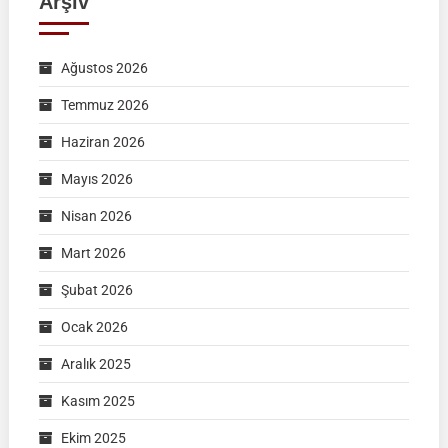
Arşiv
Ağustos 2026
Temmuz 2026
Haziran 2026
Mayıs 2026
Nisan 2026
Mart 2026
Şubat 2026
Ocak 2026
Aralık 2025
Kasım 2025
Ekim 2025