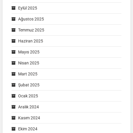
Eylül 2025
Ağustos 2025
Temmuz 2025
Haziran 2025
Mayıs 2025
Nisan 2025
Mart 2025
Şubat 2025
Ocak 2025
Aralık 2024
Kasım 2024
Ekim 2024