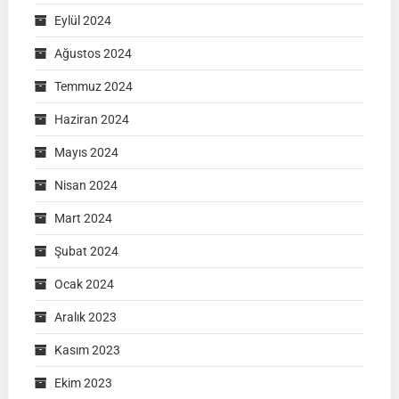
Eylül 2024
Ağustos 2024
Temmuz 2024
Haziran 2024
Mayıs 2024
Nisan 2024
Mart 2024
Şubat 2024
Ocak 2024
Aralık 2023
Kasım 2023
Ekim 2023