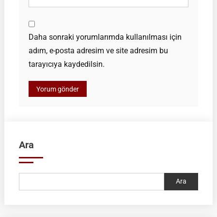
Daha sonraki yorumlarımda kullanılması için
adım, e-posta adresim ve site adresim bu
tarayıcıya kaydedilsin.
Ara
Ara