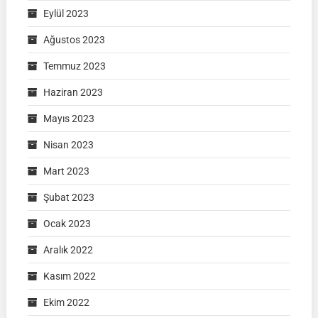
Eylül 2023
Ağustos 2023
Temmuz 2023
Haziran 2023
Mayıs 2023
Nisan 2023
Mart 2023
Şubat 2023
Ocak 2023
Aralık 2022
Kasım 2022
Ekim 2022