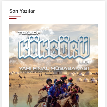
Son Yazılar