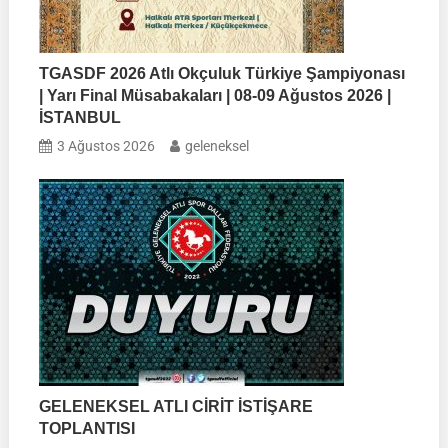
TGASDF 2026 Atlı Okçuluk Türkiye Şampiyonası
| Yarı Final Müsabakaları | 08-09 Ağustos 2026 |
İSTANBUL
3 Ağustos 2026
geleneksel
GELENEKSEL ATLI CİRİT İSTİŞARE
TOPLANTISI