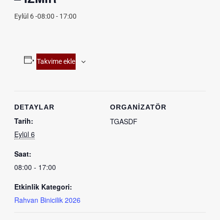
Eylül 6 -08:00
-
17:00
Takvime ekle
DETAYLAR
ORGANIZATÖR
Tarih:
TGASDF
Eylül 6
Saat:
08:00 - 17:00
Etkinlik Kategori:
Rahvan Binicilik 2026