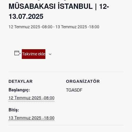
MÜSABAKASI İSTANBUL | 12-
13.07.2025
12 Temmuz 2025 -08:00
-
13 Temmuz 2025 -18:00
Takvime ekle
DETAYLAR
ORGANIZATÖR
Başlangıç:
TGASDF
12 Temmuz 2025 -08:00
Bitiş:
13 Temmuz 2025 -18:00